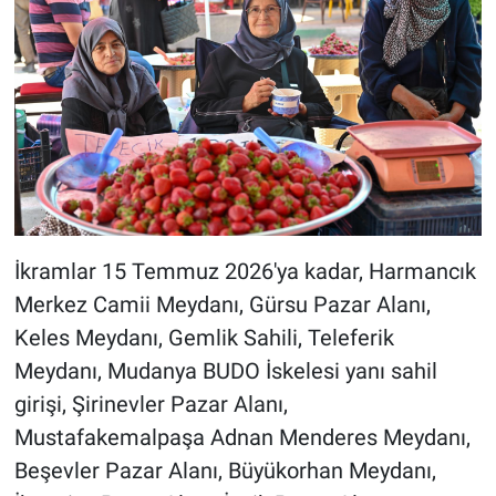
İkramlar 15 Temmuz 2026'ya kadar, Harmancık
Merkez Camii Meydanı, Gürsu Pazar Alanı,
Keles Meydanı, Gemlik Sahili, Teleferik
Meydanı, Mudanya BUDO İskelesi yanı sahil
girişi, Şirinevler Pazar Alanı,
Mustafakemalpaşa Adnan Menderes Meydanı,
Beşevler Pazar Alanı, Büyükorhan Meydanı,