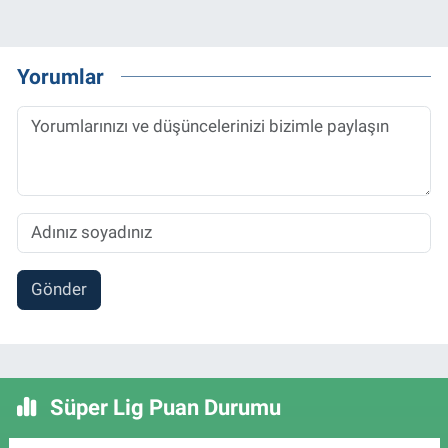
Yorumlar
Gönder
Süper Lig Puan Durumu