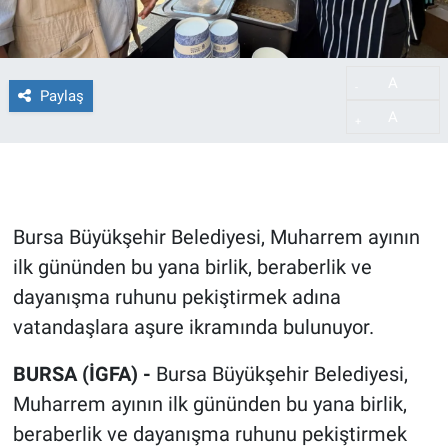
A
-
Paylaş
A
+
Bursa Büyükşehir Belediyesi, Muharrem ayının
ilk gününden bu yana birlik, beraberlik ve
dayanışma ruhunu pekiştirmek adına
vatandaşlara aşure ikramında bulunuyor.
BURSA (İGFA) -
Bursa Büyükşehir Belediyesi,
Muharrem ayının ilk gününden bu yana birlik,
beraberlik ve dayanışma ruhunu pekiştirmek