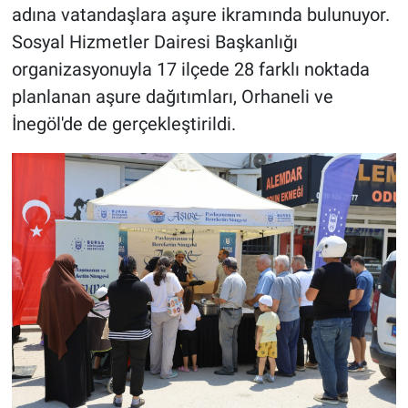
adına vatandaşlara aşure ikramında bulunuyor.
Sosyal Hizmetler Dairesi Başkanlığı
organizasyonuyla 17 ilçede 28 farklı noktada
planlanan aşure dağıtımları, Orhaneli ve
İnegöl'de de gerçekleştirildi.