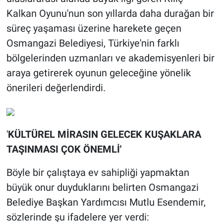
Kalkan Oyunu'nun son yıllarda daha durağan bir
süreç yaşaması üzerine harekete geçen
Osmangazi Belediyesi, Türkiye'nin farklı
bölgelerinden uzmanları ve akademisyenleri bir
araya getirerek oyunun geleceğine yönelik
önerileri değerlendirdi.
'
KÜLTÜREL MİRASIN GELECEK KUŞAKLARA
TAŞINMASI ÇOK ÖNEMLİ'
Böyle bir çalıştaya ev sahipliği yapmaktan
büyük onur duyduklarını belirten Osmangazi
Belediye Başkan Yardımcısı Mutlu Esendemir,
sözlerinde şu ifadelere yer verdi: