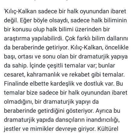
'Kılıç-Kalkan sadece bir halk oyunundan ibaret
değil. Eğer böyle olsaydı, sadece halk biliminin
bir konusu olup halk bilimi üzerinden bir
araştırma yapılabilirdi. Çok farklı bilim dallarını
da beraberinde getiriyor. Kılıç-Kalkan, öncelikle
başı, ortası ve sonu olan bir dramaturjik yapıya
da sahip. İçinde çeşitli temalar var; bunlar
cesaret, kahramanlık ve rekabet gibi temalar.
Finalinde elbette kardeşlik ve dostluk var. Bu
temalar bize sadece bir halk oyunundan ibaret
olmadığını, bir dramaturjik yapıyı da
beraberinde getirdiğini gösteriyor. Ayrıca bu
dramaturjik yapıda dansçıların inandırıcılığı,
jestler ve mimikler devreye giriyor. Kültürel