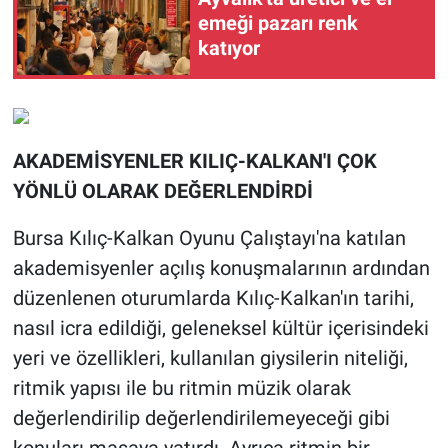
emeği pazarı renk
katıyor
AKADEMİSYENLER KILIÇ-KALKAN'I ÇOK
YÖNLÜ OLARAK DEĞERLENDİRDİ
Bursa Kılıç-Kalkan Oyunu Çalıştayı'na katılan
akademisyenler açılış konuşmalarının ardından
düzenlenen oturumlarda Kılıç-Kalkan'ın tarihi,
nasıl icra edildiği, geleneksel kültür içerisindeki
yeri ve özellikleri, kullanılan giysilerin niteliği,
ritmik yapısı ile bu ritmin müzik olarak
değerlendirilip değerlendirilemeyeceği gibi