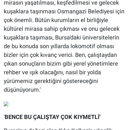
mirasın yaşatılması, keşfedilmesi ve gelecek
kuşaklara taşınması Osmangazi Belediyesi için
çok önemli. Bütün kurumların el birliğiyle
kültürel mirasa sahip çıkması ve onu gelecek
kuşaklara taşıması, Bursa'daki üniversitelerin
de bu konuda son yıllarda lokomotif olması
bizler için çok kıvanç verici. Ben, çalıştaydan
çıkan sonuçların bizim gibi yerel yönetimlere
rehber ve ışık olacağını, nasıl bir yolda
yürümemiz gerektiğini göstereceğini
düşünüyorum.'
'
BENCE BU ÇALIŞTAY ÇOK KIYMETLİ'