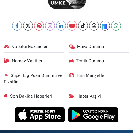
Nöbetçi Eczaneler
Hava Durumu
Namaz Vakitleri
Trafik Durumu
Süper Lig Puan Durumu ve
Tüm Manşetler
Fikstür
Son Dakika Haberleri
Haber Arşivi