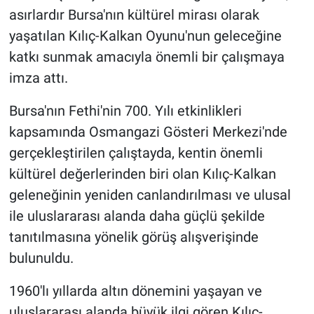
asırlardır Bursa'nın kültürel mirası olarak
yaşatılan Kılıç-Kalkan Oyunu'nun geleceğine
katkı sunmak amacıyla önemli bir çalışmaya
imza attı.
Bursa'nın Fethi'nin 700. Yılı etkinlikleri
kapsamında Osmangazi Gösteri Merkezi'nde
gerçekleştirilen çalıştayda, kentin önemli
kültürel değerlerinden biri olan Kılıç-Kalkan
geleneğinin yeniden canlandırılması ve ulusal
ile uluslararası alanda daha güçlü şekilde
tanıtılmasına yönelik görüş alışverişinde
bulunuldu.
1960'lı yıllarda altın dönemini yaşayan ve
uluslararası alanda büyük ilgi gören Kılıç-