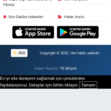
Fikstür
Son Dakika Haberleri
Haber Arşivi
RSS
Copyright © 2022. Her hakkı saklıdır.
Haber Yazılımı:
TE Bilişim
En iyi site deneyimi sağlamak için çerezlerden
faydalanıyoruz. Detaylar için lütfen tıklayın.
Tamam