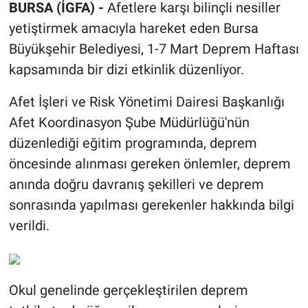
BURSA (İGFA) -
Afetlere karşı bilinçli nesiller
yetiştirmek amacıyla hareket eden Bursa
Büyükşehir Belediyesi, 1-7 Mart Deprem Haftası
kapsamında bir dizi etkinlik düzenliyor.
Afet İşleri ve Risk Yönetimi Dairesi Başkanlığı
Afet Koordinasyon Şube Müdürlüğü'nün
düzenlediği eğitim programında, deprem
öncesinde alınması gereken önlemler, deprem
anında doğru davranış şekilleri ve deprem
sonrasında yapılması gerekenler hakkında bilgi
verildi.
Okul genelinde gerçekleştirilen deprem