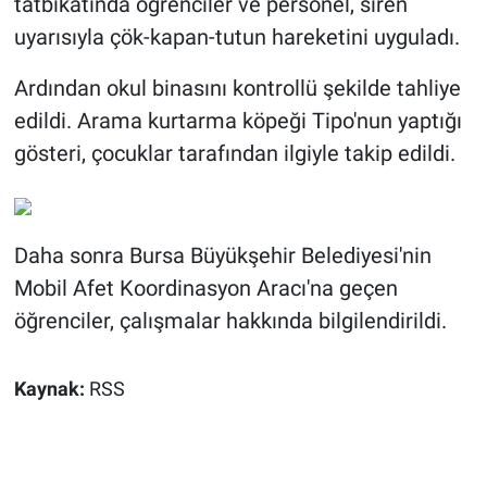
tatbikatında öğrenciler ve personel, siren
uyarısıyla çök-kapan-tutun hareketini uyguladı.
Ardından okul binasını kontrollü şekilde tahliye
edildi. Arama kurtarma köpeği Tipo'nun yaptığı
gösteri, çocuklar tarafından ilgiyle takip edildi.
Daha sonra Bursa Büyükşehir Belediyesi'nin
Mobil Afet Koordinasyon Aracı'na geçen
öğrenciler, çalışmalar hakkında bilgilendirildi.
Kaynak:
RSS