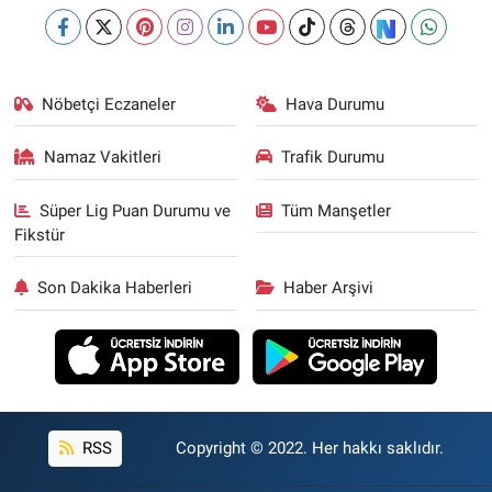
Nöbetçi Eczaneler
Hava Durumu
Namaz Vakitleri
Trafik Durumu
Süper Lig Puan Durumu ve
Tüm Manşetler
Fikstür
Son Dakika Haberleri
Haber Arşivi
RSS
Copyright © 2022. Her hakkı saklıdır.