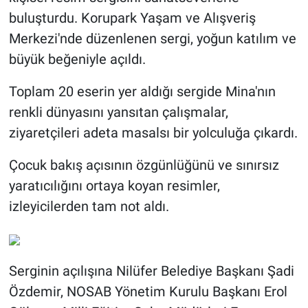
buluşturdu. Korupark Yaşam ve Alışveriş
Merkezi'nde düzenlenen sergi, yoğun katılım ve
büyük beğeniyle açıldı.
Toplam 20 eserin yer aldığı sergide Mina'nın
renkli dünyasını yansıtan çalışmalar,
ziyaretçileri adeta masalsı bir yolculuğa çıkardı.
Çocuk bakış açısının özgünlüğünü ve sınırsız
yaratıcılığını ortaya koyan resimler,
izleyicilerden tam not aldı.
Serginin açılışına Nilüfer Belediye Başkanı Şadi
Özdemir, NOSAB Yönetim Kurulu Başkanı Erol