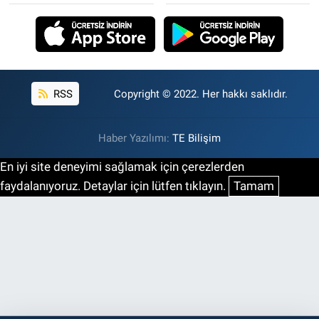
RSS
Copyright © 2022. Her hakkı saklıdır.
Haber Yazılımı:
TE Bilişim
En iyi site deneyimi sağlamak için çerezlerden
faydalanıyoruz. Detaylar için lütfen tıklayın.
Tamam