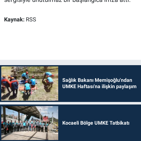
Kaynak:
RSS
Sağlık Bakanı Memişoğlu'ndan
UMKE Haftası'na ilişkin paylaşım
Kocaeli Bölge UMKE Tatbikatı