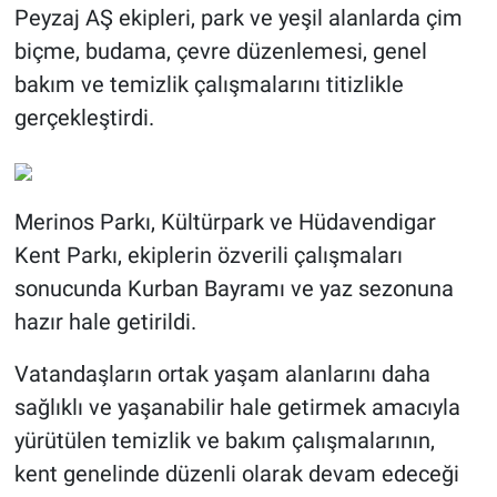
Peyzaj AŞ ekipleri, park ve yeşil alanlarda çim
biçme, budama, çevre düzenlemesi, genel
bakım ve temizlik çalışmalarını titizlikle
gerçekleştirdi.
Merinos Parkı, Kültürpark ve Hüdavendigar
Kent Parkı, ekiplerin özverili çalışmaları
sonucunda Kurban Bayramı ve yaz sezonuna
hazır hale getirildi.
Vatandaşların ortak yaşam alanlarını daha
sağlıklı ve yaşanabilir hale getirmek amacıyla
yürütülen temizlik ve bakım çalışmalarının,
kent genelinde düzenli olarak devam edeceği