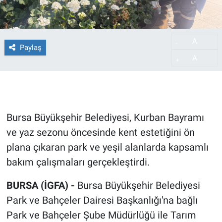
A
-
Paylaş
A
+
Bursa Büyükşehir Belediyesi, Kurban Bayramı
ve yaz sezonu öncesinde kent estetiğini ön
plana çıkaran park ve yeşil alanlarda kapsamlı
bakım çalışmaları gerçekleştirdi.
BURSA (İGFA) -
Bursa Büyükşehir Belediyesi
Park ve Bahçeler Dairesi Başkanlığı'na bağlı
Park ve Bahçeler Şube Müdürlüğü ile Tarım