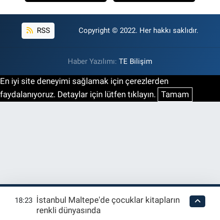
RSS
Copyright © 2022. Her hakkı saklıdır.
Haber Yazılımı:
TE Bilişim
En iyi site deneyimi sağlamak için çerezlerden
faydalanıyoruz. Detaylar için lütfen tıklayın.
Tamam
İstanbul Maltepe'de çocuklar kitapların
18:23
renkli dünyasında