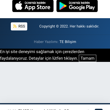
RSS
Copyright © 2022. Her hakkı saklıdır.
Haber Yazılımı:
TE Bilişim
En iyi site deneyimi sağlamak için çerezlerden
faydalanıyoruz. Detaylar için lütfen tıklayın.
Tamam