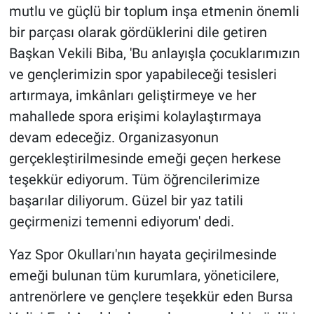
mutlu ve güçlü bir toplum inşa etmenin önemli
bir parçası olarak gördüklerini dile getiren
Başkan Vekili Biba, 'Bu anlayışla çocuklarımızın
ve gençlerimizin spor yapabileceği tesisleri
artırmaya, imkânları geliştirmeye ve her
mahallede spora erişimi kolaylaştırmaya
devam edeceğiz. Organizasyonun
gerçekleştirilmesinde emeği geçen herkese
teşekkür ediyorum. Tüm öğrencilerimize
başarılar diliyorum. Güzel bir yaz tatili
geçirmenizi temenni ediyorum' dedi.
Yaz Spor Okulları'nın hayata geçirilmesinde
emeği bulunan tüm kurumlara, yöneticilere,
antrenörlere ve gençlere teşekkür eden Bursa