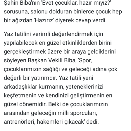
Şahin Biba'nın 'Evet çocuklar, hazır mıyız?'
sorusuna, salonu dolduran binlerce çocuk hep
bir ağızdan 'Hazırız' diyerek cevap verdi.
Yaz tatilini verimli değerlendirmek için
yapılabilecek en güzel etkinliklerden birini
gerçekleştirmek üzere bir araya geldiklerini
söyleyen Başkan Vekili Biba, 'Spor,
çocuklarımızın sağlığı ve geleceği adına çok
değerli bir yatırımdır. Yaz tatili yeni
arkadaşlıklar kurmanın, yeteneklerinizi
keşfetmenin ve kendinizi geliştirmenin en
güzel dönemidir. Belki de çocuklarımızın
arasından geleceğin milli sporcuları,
antrenörleri, hakemleri çıkacak' dedi.