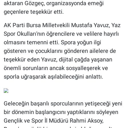
aktaran Gözgeç, organizasyonda emeği
geçenlere teşekkür etti.
AK Parti Bursa Milletvekili Mustafa Yavuz, Yaz
Spor Okulları'nın öğrencilere ve velilere hayırlı
olmasını temenni etti. Spora yoğun ilgi
gösteren ve çocuklarını gönderen ailelere de
teşekkür eden Yavuz, dijital çağda yaşanan
önemli sorunların ancak sosyalleşerek ve
sporla uğraşarak aşılabileceğini anlattı.
Geleceğin başarılı sporcularının yetişeceği yeni
bir dönemin başlangıcını yaptıklarını söyleyen
Gençlik ve Spor İl Müdürü Rahmi Aksoy,