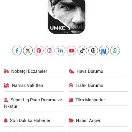
Nöbetçi Eczaneler
Hava Durumu
Namaz Vakitleri
Trafik Durumu
Süper Lig Puan Durumu ve
Tüm Manşetler
Fikstür
Son Dakika Haberleri
Haber Arşivi