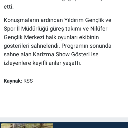
etti.
Konuşmaların ardından Yıldırım Gençlik ve
Spor İl Müdürlüğü güreş takımı ve Nilüfer
Gençlik Merkezi halk oyunları ekibinin
gösterileri sahnelendi. Programın sonunda
sahne alan Karizma Show Gösteri ise
izleyenlere keyifli anlar yaşattı.
Kaynak:
RSS