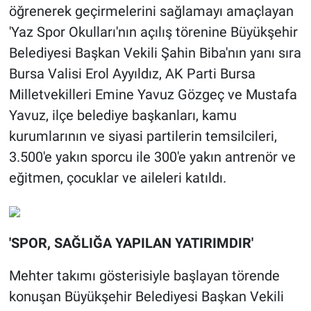
öğrenerek geçirmelerini sağlamayı amaçlayan
'Yaz Spor Okulları'nın açılış törenine Büyükşehir
Belediyesi Başkan Vekili Şahin Biba'nın yanı sıra
Bursa Valisi Erol Ayyıldız, AK Parti Bursa
Milletvekilleri Emine Yavuz Gözgeç ve Mustafa
Yavuz, ilçe belediye başkanları, kamu
kurumlarının ve siyasi partilerin temsilcileri,
3.500'e yakın sporcu ile 300'e yakın antrenör ve
eğitmen, çocuklar ve aileleri katıldı.
'SPOR, SAĞLIĞA YAPILAN YATIRIMDIR'
Mehter takımı gösterisiyle başlayan törende
konuşan Büyükşehir Belediyesi Başkan Vekili