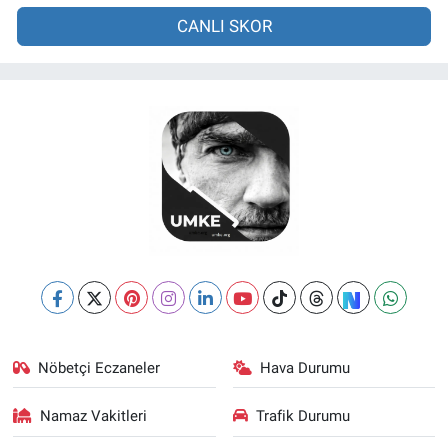
CANLI SKOR
Nöbetçi Eczaneler
Hava Durumu
Namaz Vakitleri
Trafik Durumu