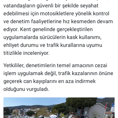
vatandaşların güvenli bir şekilde seyahat
edebilmesi için motosikletlere yönelik kontrol
ve denetim faaliyetlerine hız kesmeden devam
ediyor. Kent genelinde gerçekleştirilen
uygulamalarda sürücülerin kask kullanımı,
ehliyet durumu ve trafik kurallarına uyumu
titizlikle inceleniyor.
Yetkililer, denetimlerin temel amacının cezai
işlem uygulamak değil, trafik kazalarının önüne
geçerek can kayıplarını en aza indirmek
olduğunu vurguladı.