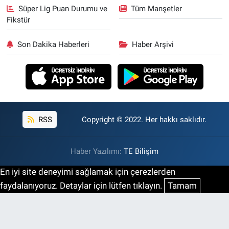
Süper Lig Puan Durumu ve
Tüm Manşetler
Fikstür
Son Dakika Haberleri
Haber Arşivi
RSS
Copyright © 2022. Her hakkı saklıdır.
Haber Yazılımı:
TE Bilişim
En iyi site deneyimi sağlamak için çerezlerden
faydalanıyoruz. Detaylar için lütfen tıklayın.
Tamam