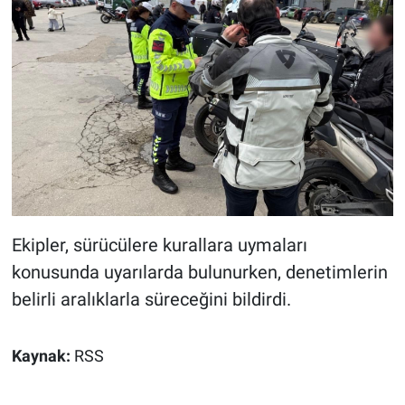
Ekipler, sürücülere kurallara uymaları
konusunda uyarılarda bulunurken, denetimlerin
belirli aralıklarla süreceğini bildirdi.
Kaynak:
RSS