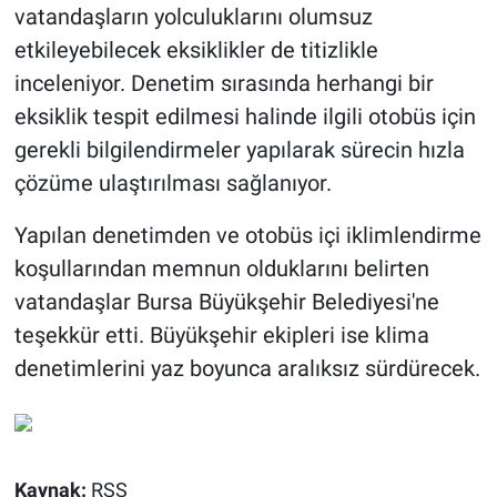
vatandaşların yolculuklarını olumsuz
etkileyebilecek eksiklikler de titizlikle
inceleniyor. Denetim sırasında herhangi bir
eksiklik tespit edilmesi halinde ilgili otobüs için
gerekli bilgilendirmeler yapılarak sürecin hızla
çözüme ulaştırılması sağlanıyor.
Yapılan denetimden ve otobüs içi iklimlendirme
koşullarından memnun olduklarını belirten
vatandaşlar Bursa Büyükşehir Belediyesi'ne
teşekkür etti. Büyükşehir ekipleri ise klima
denetimlerini yaz boyunca aralıksız sürdürecek.
Kaynak:
RSS