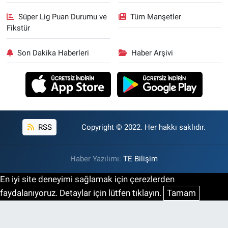
Süper Lig Puan Durumu ve
Tüm Manşetler
Fikstür
Son Dakika Haberleri
Haber Arşivi
RSS
Copyright © 2022. Her hakkı saklıdır.
Haber Yazılımı:
TE Bilişim
En iyi site deneyimi sağlamak için çerezlerden
faydalanıyoruz. Detaylar için lütfen tıklayın.
Tamam