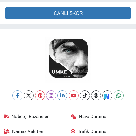
CANLI SKOR
Nöbetçi Eczaneler
Hava Durumu
Namaz Vakitleri
Trafik Durumu