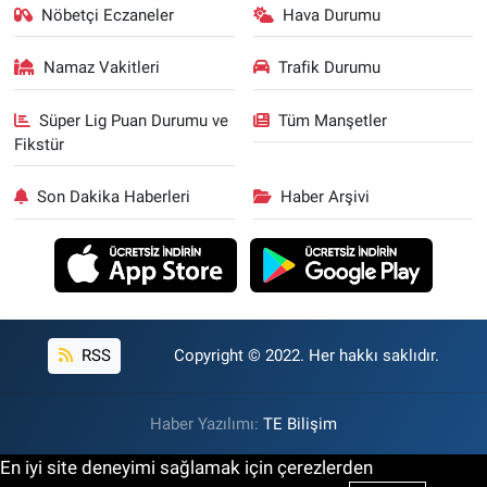
Nöbetçi Eczaneler
Hava Durumu
Namaz Vakitleri
Trafik Durumu
Süper Lig Puan Durumu ve
Tüm Manşetler
Fikstür
Son Dakika Haberleri
Haber Arşivi
RSS
Copyright © 2022. Her hakkı saklıdır.
Haber Yazılımı:
TE Bilişim
En iyi site deneyimi sağlamak için çerezlerden