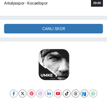
Antalyaspor - Kocaelispor
20:00
CANLI SKOR