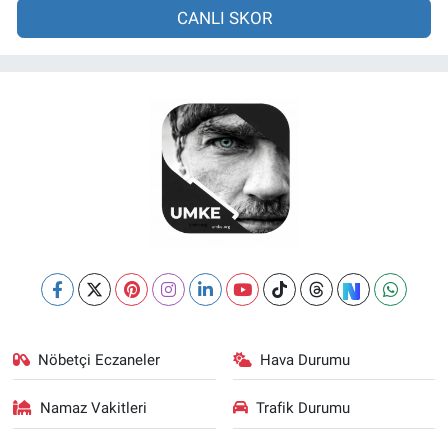
CANLI SKOR
Nöbetçi Eczaneler
Hava Durumu
Namaz Vakitleri
Trafik Durumu