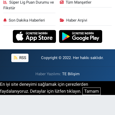
Süper Lig Puan Durumu ve
Tüm Manşetler
Fikstür
Son Dakika Haberleri
Haber Arşivi
RSS
Copyright © 2022. Her hakkı saklıdır.
Haber Yazılımı:
TE Bilişim
En iyi site deneyimi sağlamak için çerezlerden
faydalanıyoruz. Detaylar için lütfen tıklayın.
Tamam