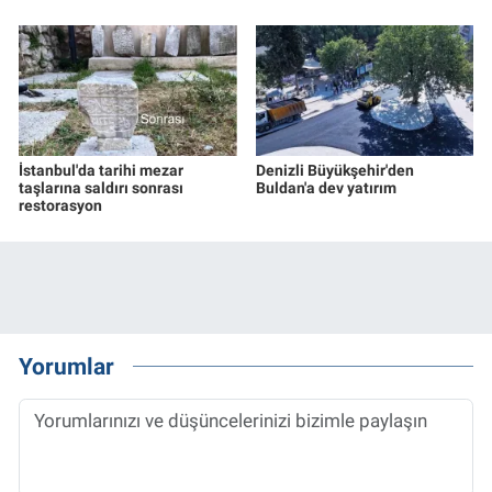
İstanbul'da tarihi mezar
Denizli Büyükşehir'den
taşlarına saldırı sonrası
Buldan'a dev yatırım
restorasyon
Yorumlar