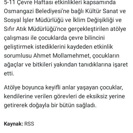
5-11 Çevre Haftası etkinlikleri kapsamında
Osmangazi Belediyesi'ne bağlı Kültür Sanat ve
Sosyal İşler Müdürlüğü ve İklim Değişikliği ve
Sıfır Atık Müdürlüğü'nce gerçekleştirilen atölye
çalışması ile çocuklarda çevre bilincini
geliştirmek istediklerini kaydeden etkinlik
sorumlusu Ahmet Mollamehmet, çocukların
ağaçlar ve bitkileri yakından tanıdıklarına işaret
etti.
Atölye boyunca keyifli anlar yaşayan çocuklar,
kendilerine verilen görevleri de eksiksiz yerine
getirerek doğayla bir bütün sağladı.
Kaynak:
RSS