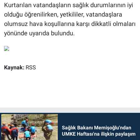
Kurtarılan vatandaşların sağlık durumlarının iyi
olduğu öğrenilirken, yetkililer, vatandaşlara
olumsuz hava koşullarına karşı dikkatli olmaları
yönünde uyarıda bulundu.
Kaynak:
RSS
Sağlık Bakanı Memişoğlu'ndan
UMKE Haftası'na ilişkin paylaşım