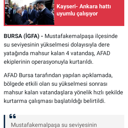
Kayseri- Ankara hattı
uyumlu çalışıyor
BURSA (İGFA) -
Mustafakemalpaşa ilçesinde
su seviyesinin yükselmesi dolayısıyla dere
yatağında mahsur kalan 4 vatandaş, AFAD
ekiplerinin operasyonuyla kurtarıldı.
AFAD Bursa tarafından yapılan açıklamada,
bölgede etkili olan su yükselmesi sonrası
mahsur kalan vatandaşlara yönelik hızlı şekilde
kurtarma çalışması başlatıldığı belirtildi.
Mustafakemalpaşa su seviyesinin