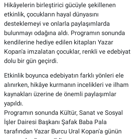
Hikâyelerin birleştirici gücüyle şekillenen
etkinlik, çocukların hayal dünyasını
desteklemeyi ve onlarla paylaşımlarda
bulunmayı odağına aldı. Programın sonunda
kendilerine hediye edilen kitapları Yazar
Kopan'a imzalatan çocuklar, renkli ve edebiyat
dolu bir gün geçirdi.
Etkinlik boyunca edebiyatın farklı yönleri ele
alınırken, hikâye kurmanın incelikleri ve ilham
kaynakları üzerine de önemli paylaşımlar
yapıldı.
Programın sonunda Kültür, Sanat ve Sosyal
İşler Dairesi Başkanı Şafak Baba Pala
tarafından Yazar Burcu Ural Kopan'a günün