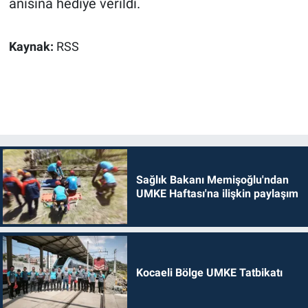
anısına hediye verildi.
Kaynak:
RSS
Sağlık Bakanı Memişoğlu'ndan
UMKE Haftası'na ilişkin paylaşım
Kocaeli Bölge UMKE Tatbikatı