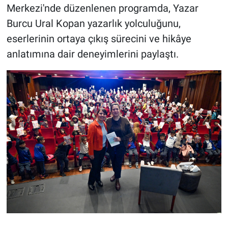
Merkezi'nde düzenlenen programda, Yazar
Burcu Ural Kopan yazarlık yolculuğunu,
eserlerinin ortaya çıkış sürecini ve hikâye
anlatımına dair deneyimlerini paylaştı.