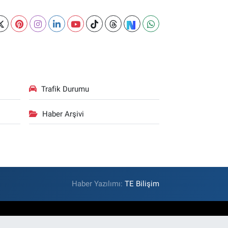
Trafik Durumu
Haber Arşivi
Haber Yazılımı:
TE Bilişim