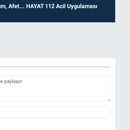
dım, Afet... HAYAT 112 Acil Uygulaması