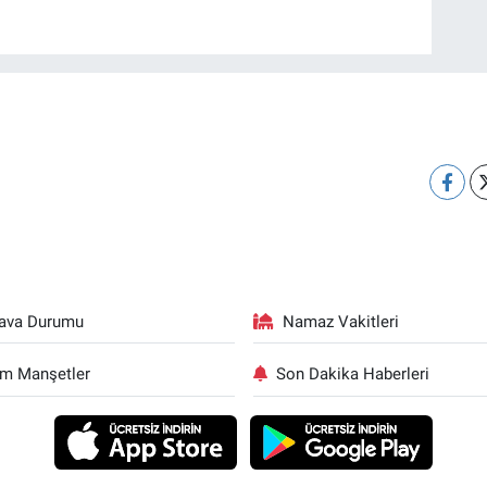
ava Durumu
Namaz Vakitleri
m Manşetler
Son Dakika Haberleri