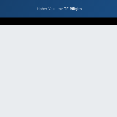
Haber Yazılımı:
TE Bilişim