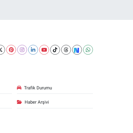
Trafik Durumu
Haber Arşivi