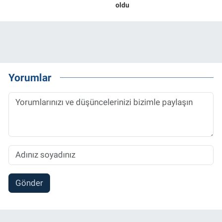
oldu
Yorumlar
Gönder