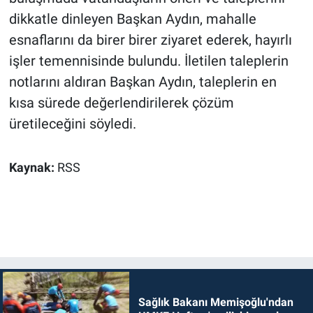
dikkatle dinleyen Başkan Aydın, mahalle
esnaflarını da birer birer ziyaret ederek, hayırlı
işler temennisinde bulundu. İletilen taleplerin
notlarını aldıran Başkan Aydın, taleplerin en
kısa sürede değerlendirilerek çözüm
üretileceğini söyledi.
Kaynak:
RSS
Sağlık Bakanı Memişoğlu'ndan