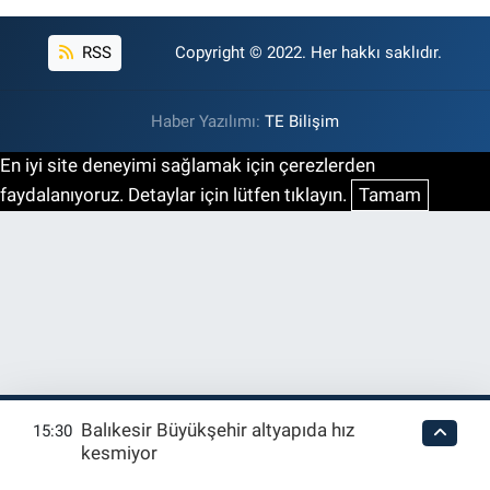
RSS
Copyright © 2022. Her hakkı saklıdır.
Haber Yazılımı:
TE Bilişim
En iyi site deneyimi sağlamak için çerezlerden
faydalanıyoruz. Detaylar için lütfen tıklayın.
Tamam
Balıkesir Büyükşehir altyapıda hız
15:30
kesmiyor