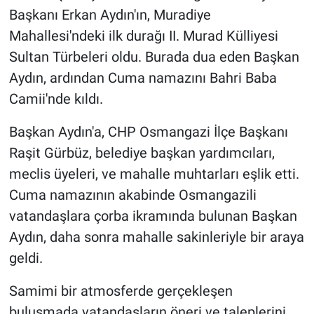
Başkanı Erkan Aydın'ın, Muradiye
Mahallesi'ndeki ilk durağı II. Murad Külliyesi
Sultan Türbeleri oldu. Burada dua eden Başkan
Aydın, ardından Cuma namazını Bahri Baba
Camii'nde kıldı.
Başkan Aydın'a, CHP Osmangazi İlçe Başkanı
Raşit Gürbüz, belediye başkan yardımcıları,
meclis üyeleri, ve mahalle muhtarları eşlik etti.
Cuma namazının akabinde Osmangazili
vatandaşlara çorba ikramında bulunan Başkan
Aydın, daha sonra mahalle sakinleriyle bir araya
geldi.
Samimi bir atmosferde gerçekleşen
buluşmada vatandaşların öneri ve taleplerini