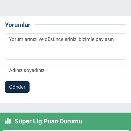
Yorumlar
Gönder
Süper Lig Puan Durumu