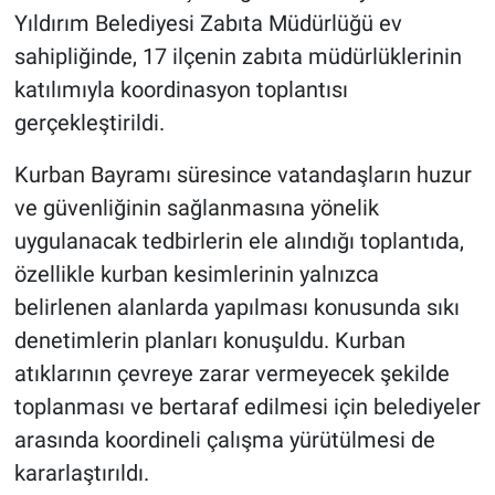
Yıldırım Belediyesi Zabıta Müdürlüğü ev
sahipliğinde, 17 ilçenin zabıta müdürlüklerinin
katılımıyla koordinasyon toplantısı
gerçekleştirildi.
Kurban Bayramı süresince vatandaşların huzur
ve güvenliğinin sağlanmasına yönelik
uygulanacak tedbirlerin ele alındığı toplantıda,
özellikle kurban kesimlerinin yalnızca
belirlenen alanlarda yapılması konusunda sıkı
denetimlerin planları konuşuldu. Kurban
atıklarının çevreye zarar vermeyecek şekilde
toplanması ve bertaraf edilmesi için belediyeler
arasında koordineli çalışma yürütülmesi de
kararlaştırıldı.