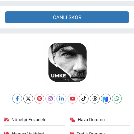
CANLI SKOR
Nöbetçi Eczaneler
Hava Durumu