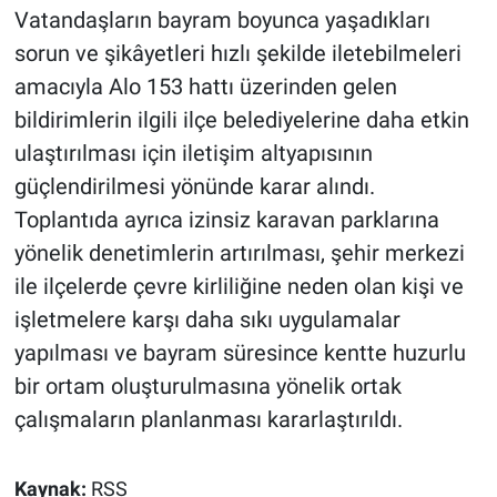
Vatandaşların bayram boyunca yaşadıkları
sorun ve şikâyetleri hızlı şekilde iletebilmeleri
amacıyla Alo 153 hattı üzerinden gelen
bildirimlerin ilgili ilçe belediyelerine daha etkin
ulaştırılması için iletişim altyapısının
güçlendirilmesi yönünde karar alındı.
Toplantıda ayrıca izinsiz karavan parklarına
yönelik denetimlerin artırılması, şehir merkezi
ile ilçelerde çevre kirliliğine neden olan kişi ve
işletmelere karşı daha sıkı uygulamalar
yapılması ve bayram süresince kentte huzurlu
bir ortam oluşturulmasına yönelik ortak
çalışmaların planlanması kararlaştırıldı.
Kaynak:
RSS