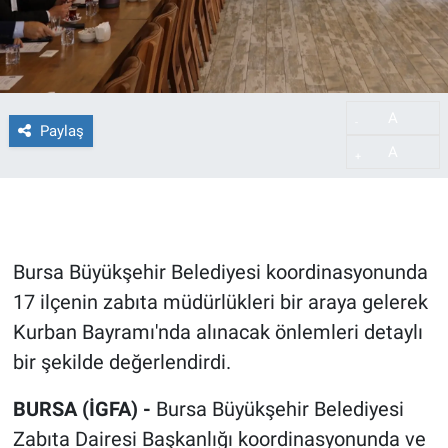
A
-
Paylaş
A
+
Bursa Büyükşehir Belediyesi koordinasyonunda
17 ilçenin zabıta müdürlükleri bir araya gelerek
Kurban Bayramı'nda alınacak önlemleri detaylı
bir şekilde değerlendirdi.
BURSA (İGFA) -
Bursa Büyükşehir Belediyesi
Zabıta Dairesi Başkanlığı koordinasyonunda ve