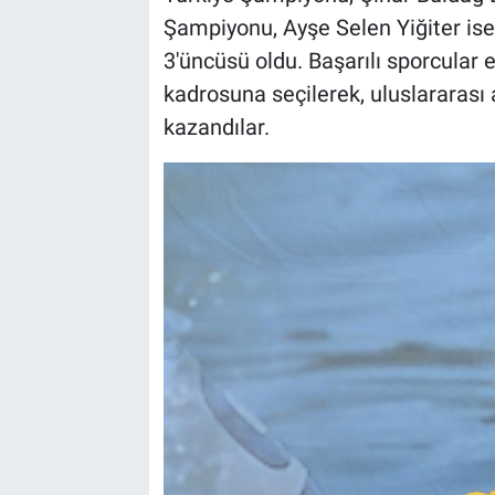
Şampiyonu, Ayşe Selen Yiğiter ise 
3'üncüsü oldu. Başarılı sporcular e
kadrosuna seçilerek, uluslararası
kazandılar.