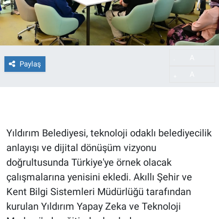
A
-
Paylaş
A
+
Yıldırım Belediyesi, teknoloji odaklı belediyecilik
anlayışı ve dijital dönüşüm vizyonu
doğrultusunda Türkiye'ye örnek olacak
çalışmalarına yenisini ekledi. Akıllı Şehir ve
Kent Bilgi Sistemleri Müdürlüğü tarafından
kurulan Yıldırım Yapay Zeka ve Teknoloji