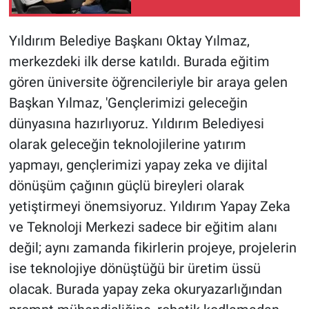
Yıldırım Belediye Başkanı Oktay Yılmaz,
merkezdeki ilk derse katıldı. Burada eğitim
gören üniversite öğrencileriyle bir araya gelen
Başkan Yılmaz, 'Gençlerimizi geleceğin
dünyasına hazırlıyoruz. Yıldırım Belediyesi
olarak geleceğin teknolojilerine yatırım
yapmayı, gençlerimizi yapay zeka ve dijital
dönüşüm çağının güçlü bireyleri olarak
yetiştirmeyi önemsiyoruz. Yıldırım Yapay Zeka
ve Teknoloji Merkezi sadece bir eğitim alanı
değil; aynı zamanda fikirlerin projeye, projelerin
ise teknolojiye dönüştüğü bir üretim üssü
olacak. Burada yapay zeka okuryazarlığından