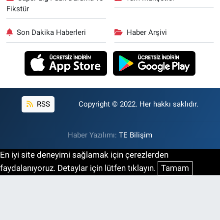
Fikstür
Son Dakika Haberleri
Haber Arşivi
RSS
Copyright © 2022. Her hakkı saklıdır.
Haber Yazılımı:
TE Bilişim
En iyi site deneyimi sağlamak için çerezlerden
faydalanıyoruz. Detaylar için lütfen tıklayın.
Tamam