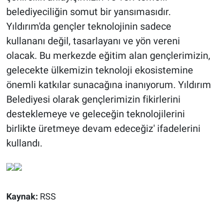
belediyeciliğin somut bir yansımasıdır.
Yıldırım'da gençler teknolojinin sadece
kullananı değil, tasarlayanı ve yön vereni
olacak. Bu merkezde eğitim alan gençlerimizin,
gelecekte ülkemizin teknoloji ekosistemine
önemli katkılar sunacağına inanıyorum. Yıldırım
Belediyesi olarak gençlerimizin fikirlerini
desteklemeye ve geleceğin teknolojilerini
birlikte üretmeye devam edeceğiz' ifadelerini
kullandı.
Kaynak:
RSS