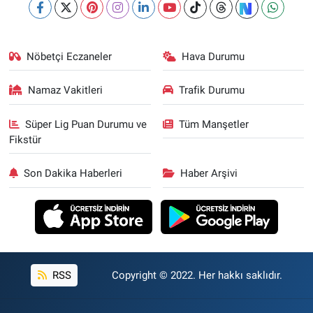
Nöbetçi Eczaneler
Hava Durumu
Namaz Vakitleri
Trafik Durumu
Süper Lig Puan Durumu ve
Tüm Manşetler
Fikstür
Son Dakika Haberleri
Haber Arşivi
RSS
Copyright © 2022. Her hakkı saklıdır.