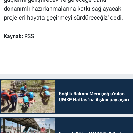
donanımlı hazırlanmalarına katkı sağlayacak
projeleri hayata geçirmeyi sürdüreceğiz' dedi.
Kaynak:
RSS
Sağlık Bakanı Memişoğlu'ndan
UMKE Haftası'na ilişkin paylaşım