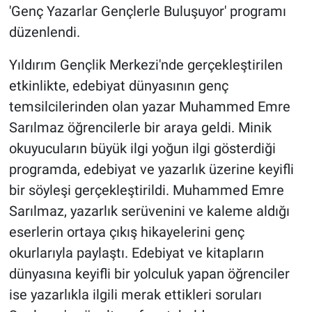
'Genç Yazarlar Gençlerle Buluşuyor' programı
düzenlendi.
Yıldırım Gençlik Merkezi'nde gerçekleştirilen
etkinlikte, edebiyat dünyasının genç
temsilcilerinden olan yazar Muhammed Emre
Sarılmaz öğrencilerle bir araya geldi. Minik
okuyucuların büyük ilgi yoğun ilgi gösterdiği
programda, edebiyat ve yazarlık üzerine keyifli
bir söyleşi gerçekleştirildi. Muhammed Emre
Sarılmaz, yazarlık serüvenini ve kaleme aldığı
eserlerin ortaya çıkış hikayelerini genç
okurlarıyla paylaştı. Edebiyat ve kitapların
dünyasına keyifli bir yolculuk yapan öğrenciler
ise yazarlıkla ilgili merak ettikleri soruları