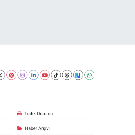
Trafik Durumu
Haber Arşivi