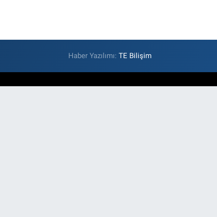
Haber Yazılımı:
TE Bilişim