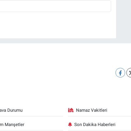
ava Durumu
Namaz Vakitleri
m Manşetler
Son Dakika Haberleri