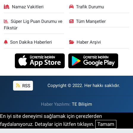
Namaz Vakitleri
Trafik Durumu
Süper Lig Puan Durumu ve
Tüm Manşetler
Fikstür
Son Dakika Haberleri
Haber Arşivi
RSS
Copyright © 2022. Her hakkı saklıdır.
Haber Yazılımı:
TE Bilişim
En iyi site deneyimi sağlamak için çerezlerden
faydalanıyoruz. Detaylar için lütfen tıklayın.
Tamam