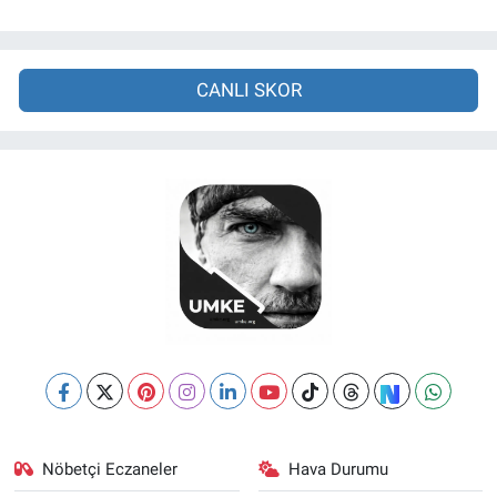
CANLI SKOR
Nöbetçi Eczaneler
Hava Durumu