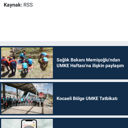
Kaynak:
RSS
Sağlık Bakanı Memişoğlu'ndan
UMKE Haftası'na ilişkin paylaşım
Kocaeli Bölge UMKE Tatbikatı