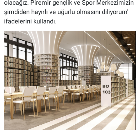
olacağız. Piremir gençlik ve Spor Merkezimizin
şimdiden hayırlı ve uğurlu olmasını diliyorum'
ifadelerini kullandı.