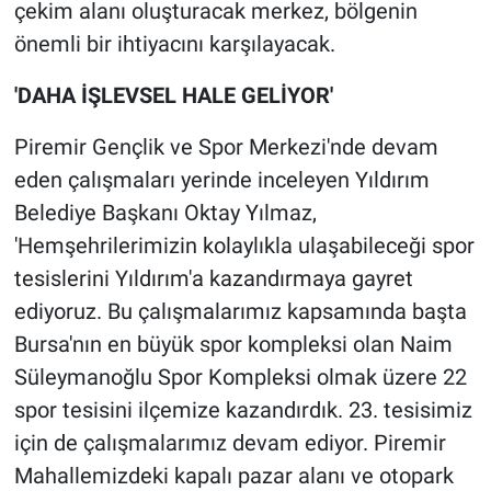
çekim alanı oluşturacak merkez, bölgenin
önemli bir ihtiyacını karşılayacak.
'DAHA İŞLEVSEL HALE GELİYOR'
Piremir Gençlik ve Spor Merkezi'nde devam
eden çalışmaları yerinde inceleyen Yıldırım
Belediye Başkanı Oktay Yılmaz,
'Hemşehrilerimizin kolaylıkla ulaşabileceği spor
tesislerini Yıldırım'a kazandırmaya gayret
ediyoruz. Bu çalışmalarımız kapsamında başta
Bursa'nın en büyük spor kompleksi olan Naim
Süleymanoğlu Spor Kompleksi olmak üzere 22
spor tesisini ilçemize kazandırdık. 23. tesisimiz
için de çalışmalarımız devam ediyor. Piremir
Mahallemizdeki kapalı pazar alanı ve otopark