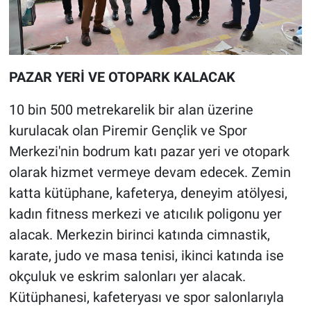
PAZAR YERİ VE OTOPARK KALACAK
10 bin 500 metrekarelik bir alan üzerine
kurulacak olan Piremir Gençlik ve Spor
Merkezi'nin bodrum katı pazar yeri ve otopark
olarak hizmet vermeye devam edecek. Zemin
katta kütüphane, kafeterya, deneyim atölyesi,
kadın fitness merkezi ve atıcılık poligonu yer
alacak. Merkezin birinci katında cimnastik,
karate, judo ve masa tenisi, ikinci katında ise
okçuluk ve eskrim salonları yer alacak.
Kütüphanesi, kafeteryası ve spor salonlarıyla