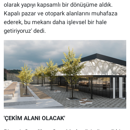
olarak yapıyı kapsamlı bir dönüşüme aldık.
Kapalı pazar ve otopark alanlarını muhafaza
ederek, bu mekanı daha işlevsel bir hale
getiriyoruz' dedi.
'ÇEKİM ALANI OLACAK'