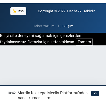
RSS
Copyright © 2022. Her hakkı saklıdır.
Haber Yazılımı:
TE Bilişim
En iyi site deneyimi sağlamak için çerezlerden
faydalanıyoruz. Detaylar için lütfen tıklayın.
Tamam
Mardin Kızıltepe Meclis Platformu'ndan
10:42
'sanal kumar' alarmı!