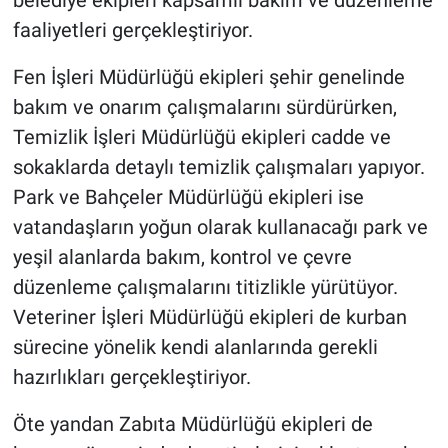
belediye ekipleri kapsamlı bakım ve düzenleme
faaliyetleri gerçekleştiriyor.
Fen İşleri Müdürlüğü ekipleri şehir genelinde
bakım ve onarım çalışmalarını sürdürürken,
Temizlik İşleri Müdürlüğü ekipleri cadde ve
sokaklarda detaylı temizlik çalışmaları yapıyor.
Park ve Bahçeler Müdürlüğü ekipleri ise
vatandaşların yoğun olarak kullanacağı park ve
yeşil alanlarda bakım, kontrol ve çevre
düzenleme çalışmalarını titizlikle yürütüyor.
Veteriner İşleri Müdürlüğü ekipleri de kurban
sürecine yönelik kendi alanlarında gerekli
hazırlıkları gerçekleştiriyor.
Öte yandan Zabıta Müdürlüğü ekipleri de