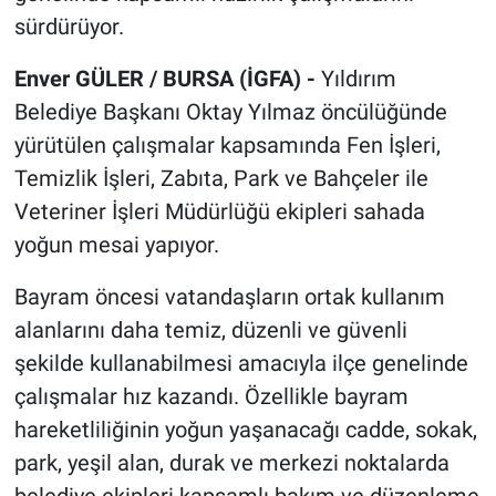
sürdürüyor.
Enver GÜLER / BURSA (İGFA) -
Yıldırım
Belediye Başkanı Oktay Yılmaz öncülüğünde
yürütülen çalışmalar kapsamında Fen İşleri,
Temizlik İşleri, Zabıta, Park ve Bahçeler ile
Veteriner İşleri Müdürlüğü ekipleri sahada
yoğun mesai yapıyor.
Bayram öncesi vatandaşların ortak kullanım
alanlarını daha temiz, düzenli ve güvenli
şekilde kullanabilmesi amacıyla ilçe genelinde
çalışmalar hız kazandı. Özellikle bayram
hareketliliğinin yoğun yaşanacağı cadde, sokak,
park, yeşil alan, durak ve merkezi noktalarda