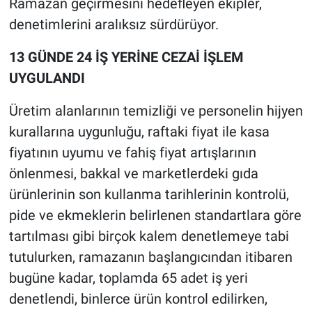
Ramazan geçirmesini hedefleyen ekipler,
denetimlerini aralıksız sürdürüyor.
13 GÜNDE 24 İŞ YERİNE CEZAİ İŞLEM
UYGULANDI
Üretim alanlarının temizliği ve personelin hijyen
kurallarına uygunluğu, raftaki fiyat ile kasa
fiyatının uyumu ve fahiş fiyat artışlarının
önlenmesi, bakkal ve marketlerdeki gıda
ürünlerinin son kullanma tarihlerinin kontrolü,
pide ve ekmeklerin belirlenen standartlara göre
tartılması gibi birçok kalem denetlemeye tabi
tutulurken, ramazanın başlangıcından itibaren
bugüne kadar, toplamda 65 adet iş yeri
denetlendi, binlerce ürün kontrol edilirken,