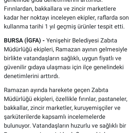
Fırınlardan, bakkallara ve zincir marketlere
kadar her noktayı inceleyen ekipler, raflarda son
kullanma tarihi 1 yıl geçmiş ürünler tespit etti.
BURSA (İGFA) -
Yenişehir Belediyesi Zabıta
Müdürlüğü ekipleri, Ramazan ayının gelmesiyle
birlikte vatandaşların sağlıklı, uygun fiyatlı ve
güvenilir gıdaya ulaşması için ilçe genelindeki
denetimlerini arttırdı.
Ramazan ayında harekete geçen Zabıta
Müdürlüğü ekipleri, özellikle fırınlar, pastaneler,
bakkallar, zincir marketler, kuruyemişçiler ve
şarküterilerde kapsamlı incelemelerde
bulunuyor. Vatandaşların huzurlu ve sağlıklı bir