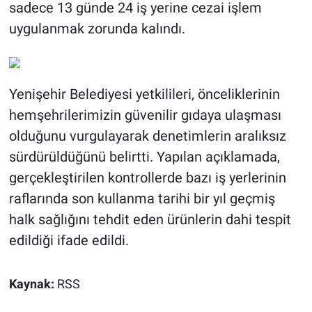
sadece 13 günde 24 iş yerine cezai işlem
uygulanmak zorunda kalındı.
Yenişehir Belediyesi yetkilileri, önceliklerinin
hemşehrilerimizin güvenilir gıdaya ulaşması
olduğunu vurgulayarak denetimlerin aralıksız
sürdürüldüğünü belirtti. Yapılan açıklamada,
gerçekleştirilen kontrollerde bazı iş yerlerinin
raflarında son kullanma tarihi bir yıl geçmiş
halk sağlığını tehdit eden ürünlerin dahi tespit
edildiği ifade edildi.
Kaynak:
RSS