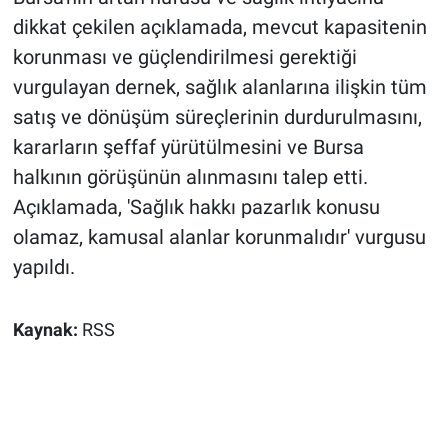
dikkat çekilen açıklamada, mevcut kapasitenin
korunması ve güçlendirilmesi gerektiği
vurgulayan dernek, sağlık alanlarına ilişkin tüm
satış ve dönüşüm süreçlerinin durdurulmasını,
kararların şeffaf yürütülmesini ve Bursa
halkının görüşünün alınmasını talep etti.
Açıklamada, 'Sağlık hakkı pazarlık konusu
olamaz, kamusal alanlar korunmalıdır' vurgusu
yapıldı.
Kaynak:
RSS