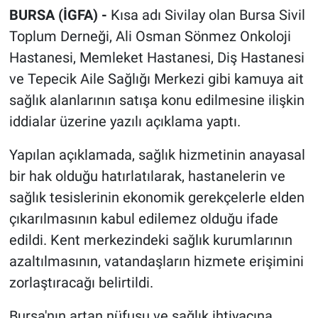
BURSA (İGFA) -
Kısa adı Sivilay olan Bursa Sivil
Toplum Derneği, Ali Osman Sönmez Onkoloji
Hastanesi, Memleket Hastanesi, Diş Hastanesi
ve Tepecik Aile Sağlığı Merkezi gibi kamuya ait
sağlık alanlarının satışa konu edilmesine ilişkin
iddialar üzerine yazılı açıklama yaptı.
Yapılan açıklamada, sağlık hizmetinin anayasal
bir hak olduğu hatırlatılarak, hastanelerin ve
sağlık tesislerinin ekonomik gerekçelerle elden
çıkarılmasının kabul edilemez olduğu ifade
edildi. Kent merkezindeki sağlık kurumlarının
azaltılmasının, vatandaşların hizmete erişimini
zorlaştıracağı belirtildi.
Bursa'nın artan nüfusu ve sağlık ihtiyacına