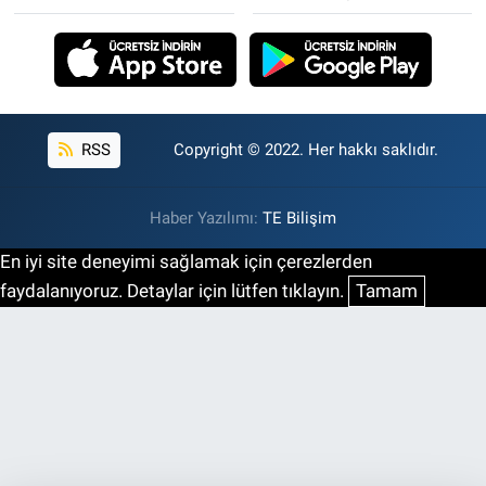
RSS
Copyright © 2022. Her hakkı saklıdır.
Haber Yazılımı:
TE Bilişim
En iyi site deneyimi sağlamak için çerezlerden
faydalanıyoruz. Detaylar için lütfen tıklayın.
Tamam