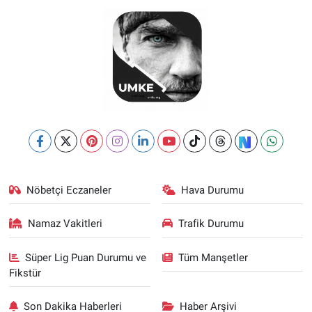
Nöbetçi Eczaneler
Hava Durumu
Namaz Vakitleri
Trafik Durumu
Süper Lig Puan Durumu ve
Tüm Manşetler
Fikstür
Son Dakika Haberleri
Haber Arşivi