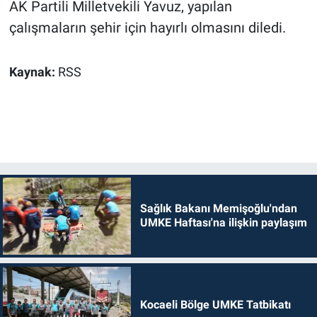
AK Partili Milletvekili Yavuz, yapılan
çalışmaların şehir için hayırlı olmasını diledi.
Kaynak:
RSS
Sağlık Bakanı Memişoğlu'ndan
UMKE Haftası'na ilişkin paylaşım
Kocaeli Bölge UMKE Tatbikatı