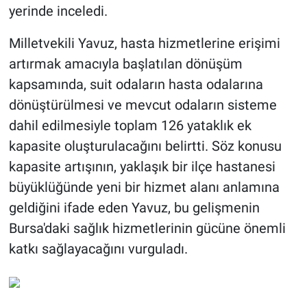
yerinde inceledi.
Milletvekili Yavuz, hasta hizmetlerine erişimi
artırmak amacıyla başlatılan dönüşüm
kapsamında, suit odaların hasta odalarına
dönüştürülmesi ve mevcut odaların sisteme
dahil edilmesiyle toplam 126 yataklık ek
kapasite oluşturulacağını belirtti. Söz konusu
kapasite artışının, yaklaşık bir ilçe hastanesi
büyüklüğünde yeni bir hizmet alanı anlamına
geldiğini ifade eden Yavuz, bu gelişmenin
Bursa'daki sağlık hizmetlerinin gücüne önemli
katkı sağlayacağını vurguladı.