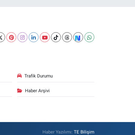
Trafik Durumu
Haber Arşivi
Haber Yazılımı:
TE Bilişim