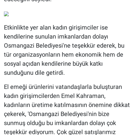
Etkinlikte yer alan kadın girişimciler ise
kendilerine sunulan imkanlardan dolayı
Osmangazi Belediyesi'ne teşekkür ederek, bu
tür organizasyonların hem ekonomik hem de
sosyal açıdan kendilerine büyük katkı
sunduğunu dile getirdi.
El emeği ürünlerini vatandaşlarla buluşturan
kadın girişimcilerden Emel Kahraman,
kadınların üretime katılmasının önemine dikkat
çekerek, 'Osmangazi Belediyesi'nin bize
sunmuş olduğu bu imkanlardan dolayı çok
teşekkür ediyorum. Çok güzel satışlarımız