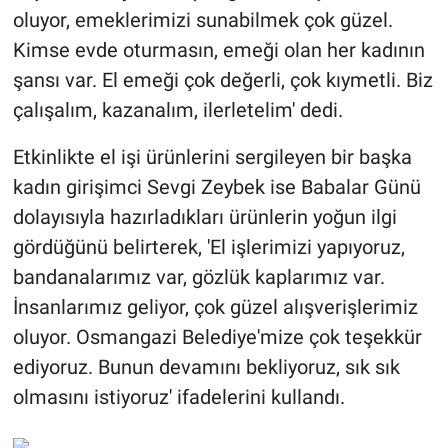
oluyor, emeklerimizi sunabilmek çok güzel.
Kimse evde oturmasın, emeği olan her kadının
şansı var. El emeği çok değerli, çok kıymetli. Biz
çalışalım, kazanalım, ilerletelim' dedi.
Etkinlikte el işi ürünlerini sergileyen bir başka
kadın girişimci Sevgi Zeybek ise Babalar Günü
dolayısıyla hazırladıkları ürünlerin yoğun ilgi
gördüğünü belirterek, 'El işlerimizi yapıyoruz,
bandanalarımız var, gözlük kaplarımız var.
İnsanlarımız geliyor, çok güzel alışverişlerimiz
oluyor. Osmangazi Belediye'mize çok teşekkür
ediyoruz. Bunun devamını bekliyoruz, sık sık
olmasını istiyoruz' ifadelerini kullandı.