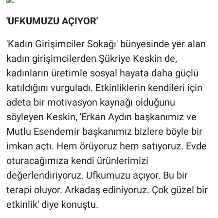
'UFKUMUZU AÇIYOR'
'Kadın Girişimciler Sokağı' bünyesinde yer alan
kadın girişimcilerden Şükriye Keskin de,
kadınların üretimle sosyal hayata daha güçlü
katıldığını vurguladı. Etkinliklerin kendileri için
adeta bir motivasyon kaynağı olduğunu
söyleyen Keskin, 'Erkan Aydın başkanımız ve
Mutlu Esendemir başkanımız bizlere böyle bir
imkan açtı. Hem örüyoruz hem satıyoruz. Evde
oturacağımıza kendi ürünlerimizi
değerlendiriyoruz. Ufkumuzu açıyor. Bu bir
terapi oluyor. Arkadaş ediniyoruz. Çok güzel bir
etkinlik' diye konuştu.