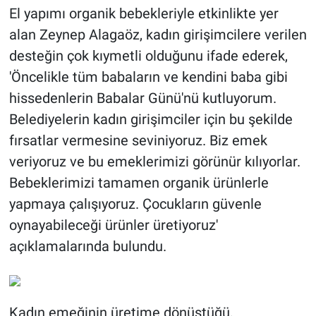
El yapımı organik bebekleriyle etkinlikte yer
alan Zeynep Alagaöz, kadın girişimcilere verilen
desteğin çok kıymetli olduğunu ifade ederek,
'Öncelikle tüm babaların ve kendini baba gibi
hissedenlerin Babalar Günü'nü kutluyorum.
Belediyelerin kadın girişimciler için bu şekilde
fırsatlar vermesine seviniyoruz. Biz emek
veriyoruz ve bu emeklerimizi görünür kılıyorlar.
Bebeklerimizi tamamen organik ürünlerle
yapmaya çalışıyoruz. Çocukların güvenle
oynayabileceği ürünler üretiyoruz'
açıklamalarında bulundu.
Kadın emeğinin üretime dönüştüğü,