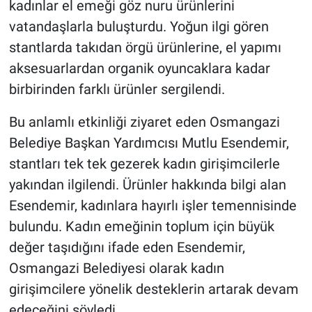
kadınlar el emeği göz nuru ürünlerini
vatandaşlarla buluşturdu. Yoğun ilgi gören
stantlarda takıdan örgü ürünlerine, el yapımı
aksesuarlardan organik oyuncaklara kadar
birbirinden farklı ürünler sergilendi.
Bu anlamlı etkinliği ziyaret eden Osmangazi
Belediye Başkan Yardımcısı Mutlu Esendemir,
stantları tek tek gezerek kadın girişimcilerle
yakından ilgilendi. Ürünler hakkında bilgi alan
Esendemir, kadınlara hayırlı işler temennisinde
bulundu. Kadın emeğinin toplum için büyük
değer taşıdığını ifade eden Esendemir,
Osmangazi Belediyesi olarak kadın
girişimcilere yönelik desteklerin artarak devam
edeceğini söyledi.