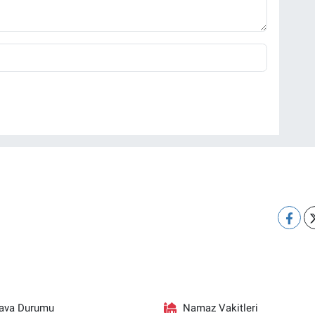
ava Durumu
Namaz Vakitleri