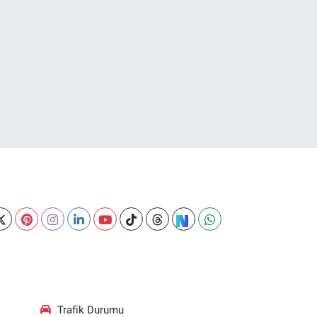
Trafik Durumu