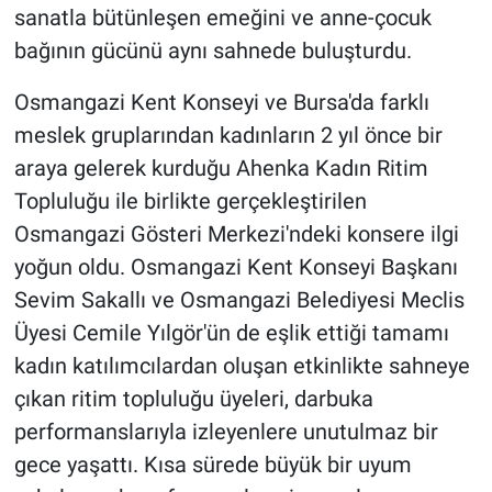
sanatla bütünleşen emeğini ve anne-çocuk
bağının gücünü aynı sahnede buluşturdu.
Osmangazi Kent Konseyi ve Bursa'da farklı
meslek gruplarından kadınların 2 yıl önce bir
araya gelerek kurduğu Ahenka Kadın Ritim
Topluluğu ile birlikte gerçekleştirilen
Osmangazi Gösteri Merkezi'ndeki konsere ilgi
yoğun oldu. Osmangazi Kent Konseyi Başkanı
Sevim Sakallı ve Osmangazi Belediyesi Meclis
Üyesi Cemile Yılgör'ün de eşlik ettiği tamamı
kadın katılımcılardan oluşan etkinlikte sahneye
çıkan ritim topluluğu üyeleri, darbuka
performanslarıyla izleyenlere unutulmaz bir
gece yaşattı. Kısa sürede büyük bir uyum