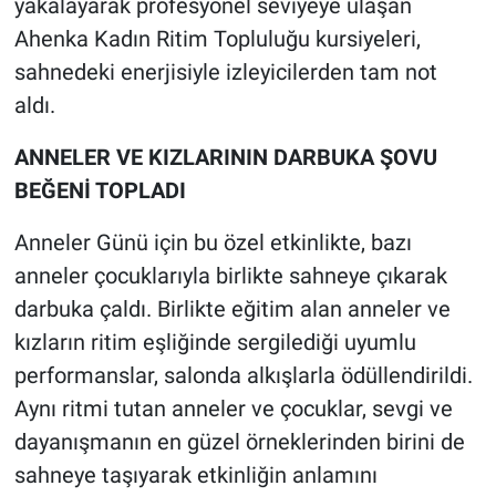
yakalayarak profesyonel seviyeye ulaşan
Ahenka Kadın Ritim Topluluğu kursiyeleri,
sahnedeki enerjisiyle izleyicilerden tam not
aldı.
ANNELER VE KIZLARININ DARBUKA ŞOVU
BEĞENİ TOPLADI
Anneler Günü için bu özel etkinlikte, bazı
anneler çocuklarıyla birlikte sahneye çıkarak
darbuka çaldı. Birlikte eğitim alan anneler ve
kızların ritim eşliğinde sergilediği uyumlu
performanslar, salonda alkışlarla ödüllendirildi.
Aynı ritmi tutan anneler ve çocuklar, sevgi ve
dayanışmanın en güzel örneklerinden birini de
sahneye taşıyarak etkinliğin anlamını