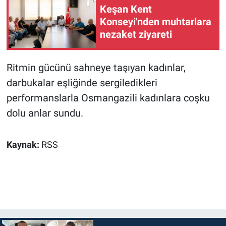
Keşan Kent
Konseyi'nden muhtarlara
nezaket ziyareti
Ritmin gücünü sahneye taşıyan kadınlar,
darbukalar eşliğinde sergiledikleri
performanslarla Osmangazili kadınlara coşku
dolu anlar sundu.
Kaynak:
RSS