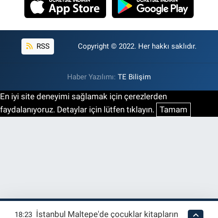
RSS
Copyright © 2022. Her hakkı saklıdır.
Haber Yazılımı:
TE Bilişim
En iyi site deneyimi sağlamak için çerezlerden
faydalanıyoruz. Detaylar için lütfen tıklayın.
Tamam
İstanbul Maltepe'de çocuklar kitapların
18:23