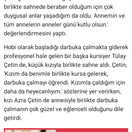
birlikte sahnede beraber olduğum için çok
duygusal anlar yaşadığım da oldu. Annemin ve
tüm annelerin anneler günü kutlu olsun.'
değerlendirmesini yaptı.
Hobi olarak başladığı darbuka çalmakta giderek
profesyonel hale gelen bir başka kursiyer Tülay
Çetin de, küçük kızıyla birlikte sahne aldı. Çetin,
'Kızım da benimle birlikte kursa gelerek,
darbuka çalmayı öğrendi. Kızımla çaldığım için
daha da heyecanlıyım.' sözlerine yer verirken,
kızı Azra Çetin de annesiyle birlikte darbuka
çalmanın çok güzel ve eğlenceli olduğunu dile
getirdi.