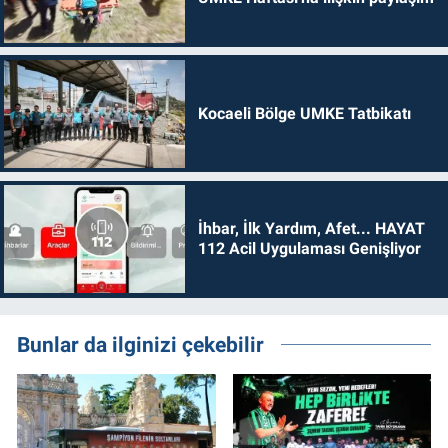
Kocaeli Bölge UMKE Tatbikatı
İhbar, İlk Yardım, Afet... HAYAT
112 Acil Uygulaması Genişliyor
Bunlar da ilginizi çekebilir