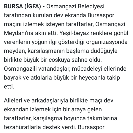
BURSA (İGFA) -
Osmangazi Belediyesi
tarafından kurulan dev ekranda Bursaspor
maçını izlemek isteyen taraftarlar, Osmangazi
Meydanı'na akın etti. Yeşil-beyaz renklere gönül
verenlerin yoğun ilgi gösterdiği organizasyonda
meydan, karşılaşmanın başlama düdüğüyle
birlikte büyük bir coşkuya sahne oldu.
Osmangazili vatandaşlar, mücadeleyi ellerinde
bayrak ve atkılarla büyük bir heyecanla takip
etti.
Aileleri ve arkadaşlarıyla birlikte maçı dev
ekrandan izlemek için bir araya gelen
taraftarlar, karşılaşma boyunca takımlarına
tezahüratlarla destek verdi. Bursaspor