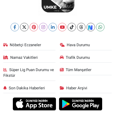
Nöbetçi Eczaneler
Hava Durumu
Namaz Vakitleri
Trafik Durumu
Süper Lig Puan Durumu ve
Tüm Manşetler
Fikstür
Son Dakika Haberleri
Haber Arşivi