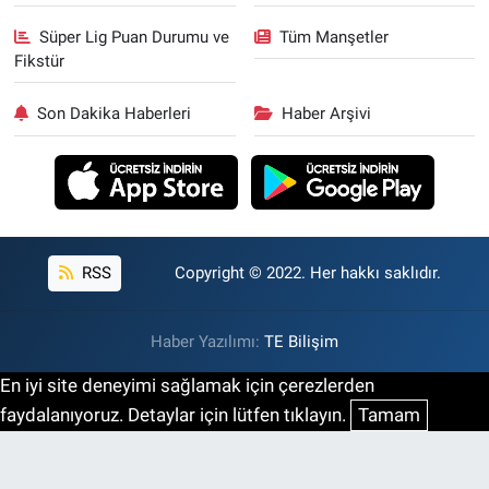
Süper Lig Puan Durumu ve
Tüm Manşetler
Fikstür
Son Dakika Haberleri
Haber Arşivi
RSS
Copyright © 2022. Her hakkı saklıdır.
Haber Yazılımı:
TE Bilişim
En iyi site deneyimi sağlamak için çerezlerden
faydalanıyoruz. Detaylar için lütfen tıklayın.
Tamam