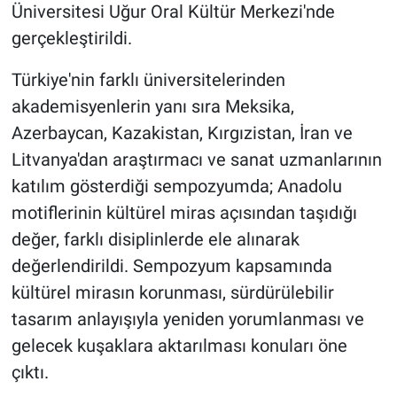
Üniversitesi Uğur Oral Kültür Merkezi'nde
gerçekleştirildi.
Türkiye'nin farklı üniversitelerinden
akademisyenlerin yanı sıra Meksika,
Azerbaycan, Kazakistan, Kırgızistan, İran ve
Litvanya'dan araştırmacı ve sanat uzmanlarının
katılım gösterdiği sempozyumda; Anadolu
motiflerinin kültürel miras açısından taşıdığı
değer, farklı disiplinlerde ele alınarak
değerlendirildi. Sempozyum kapsamında
kültürel mirasın korunması, sürdürülebilir
tasarım anlayışıyla yeniden yorumlanması ve
gelecek kuşaklara aktarılması konuları öne
çıktı.