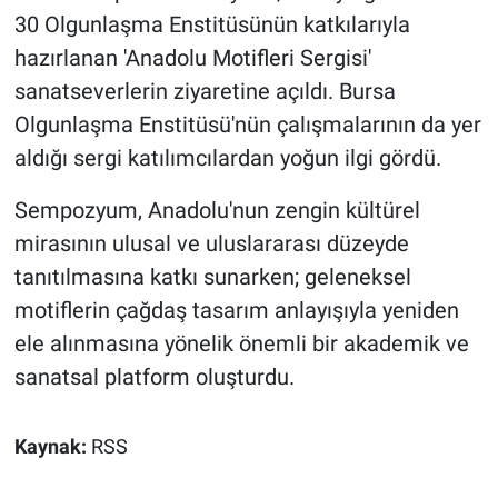
30 Olgunlaşma Enstitüsünün katkılarıyla
hazırlanan 'Anadolu Motifleri Sergisi'
sanatseverlerin ziyaretine açıldı. Bursa
Olgunlaşma Enstitüsü'nün çalışmalarının da yer
aldığı sergi katılımcılardan yoğun ilgi gördü.
Sempozyum, Anadolu'nun zengin kültürel
mirasının ulusal ve uluslararası düzeyde
tanıtılmasına katkı sunarken; geleneksel
motiflerin çağdaş tasarım anlayışıyla yeniden
ele alınmasına yönelik önemli bir akademik ve
sanatsal platform oluşturdu.
Kaynak:
RSS