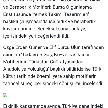
ve Beraberlik Motifleri: Bursa Olgunlaşma
Enstitüsünde Yemek Takımı Tasarımları'
başlıklı çalışmasında ise birlik ve beraberlik
kavramlarının geleneksel sanat anlayışı
içerisindeki yeri değerlendirildi.
Özge Erden Güner ve Elif Burcu Ulun tarafından
sunulan 'Türklerde Güç, Kuvvet ve İktidar
Motiflerinin Türkistan Coğrafyasından
Anadolu'ya Yolculuğu' başlıklı bildiride ise Türk
kültür tarihinde önemli yere sahip motiflerin
tarihsel süreç içerisindeki dönüşümü incelendi.
Etkinlik kapsamında ayrıca, Türkiye genelindeki