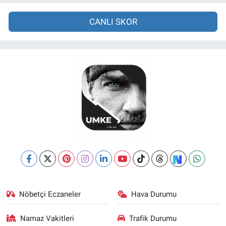
CANLI SKOR
Nöbetçi Eczaneler
Hava Durumu
Namaz Vakitleri
Trafik Durumu