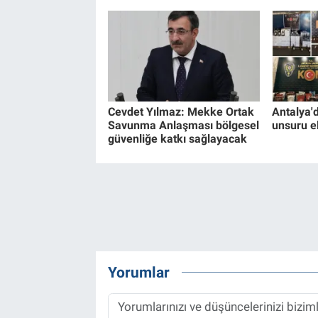
Cevdet Yılmaz: Mekke Ortak
Antalya'
Savunma Anlaşması bölgesel
unsuru el
güvenliğe katkı sağlayacak
Yorumlar