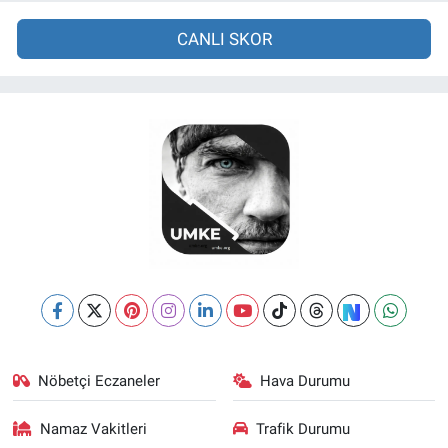
CANLI SKOR
Nöbetçi Eczaneler
Hava Durumu
Namaz Vakitleri
Trafik Durumu