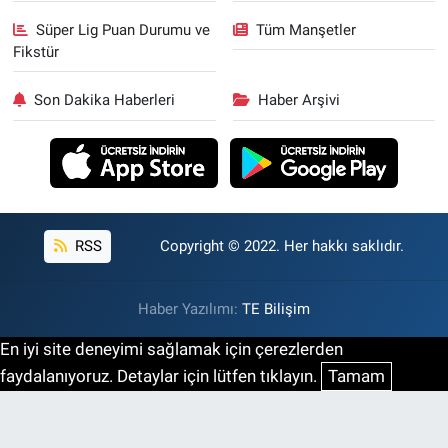
Süper Lig Puan Durumu ve
Tüm Manşetler
Fikstür
Son Dakika Haberleri
Haber Arşivi
RSS
Copyright © 2022. Her hakkı saklıdır.
Haber Yazılımı:
TE Bilişim
En iyi site deneyimi sağlamak için çerezlerden
faydalanıyoruz. Detaylar için lütfen tıklayın.
Tamam