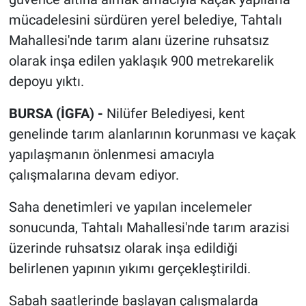
mücadelesini sürdüren yerel belediye, Tahtalı
Mahallesi'nde tarım alanı üzerine ruhsatsız
olarak inşa edilen yaklaşık 900 metrekarelik
depoyu yıktı.
BURSA (İGFA) -
Nilüfer Belediyesi, kent
genelinde tarım alanlarının korunması ve kaçak
yapılaşmanın önlenmesi amacıyla
çalışmalarına devam ediyor.
Saha denetimleri ve yapılan incelemeler
sonucunda, Tahtalı Mahallesi'nde tarım arazisi
üzerinde ruhsatsız olarak inşa edildiği
belirlenen yapının yıkımı gerçekleştirildi.
Sabah saatlerinde başlayan çalışmalarda