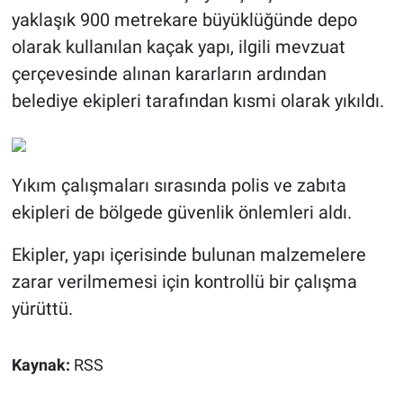
yaklaşık 900 metrekare büyüklüğünde depo
olarak kullanılan kaçak yapı, ilgili mevzuat
çerçevesinde alınan kararların ardından
belediye ekipleri tarafından kısmi olarak yıkıldı.
Yıkım çalışmaları sırasında polis ve zabıta
ekipleri de bölgede güvenlik önlemleri aldı.
Ekipler, yapı içerisinde bulunan malzemelere
zarar verilmemesi için kontrollü bir çalışma
yürüttü.
Kaynak:
RSS