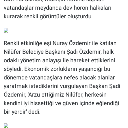
vatandaşlar meydanda dev horon halkaları
kurarak renkli görüntüler oluşturdu.
Renkli etkinliğe eşi Nuray Özdemir ile katılan
Nilüfer Belediye Başkanı Şadi Özdemir, halk
odaklı yönetim anlayışı ile hareket ettiklerini
söyledi. Ekonomik zorlukların yaşandığı bu
dönemde vatandaşlara nefes alacak alanlar
yaratmak istediklerini vurgulayan Başkan Şadi
Özdemir, 'Arzu ettiğimiz Nilüfer, herkesin
kendini iyi hissettiği ve güven içinde eğlendiği
bir yerdir' dedi.