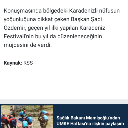
Konuşmasında bölgedeki Karadenizli nüfusun
yoğunluğuna dikkat çeken Başkan Şadi
Özdemir, geçen yıl ilki yapılan Karadeniz
Festivali'nin bu yıl da düzenleneceğinin
müjdesini de verdi.
Kaynak:
RSS
Sağlık Bakanı Memişoğlu'ndan
UMKE Haftası'na ilişkin paylaşım