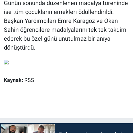
Günün sonunda düzenlenen madalya töreninde
ise tüm çocukların emekleri ödüllendirildi.
Başkan Yardımcıları Emre Karagöz ve Okan
Şahin öğrencilere madalyalarını tek tek takdim
ederek bu özel günü unutulmaz bir anıya
dönüştürdü.
Kaynak:
RSS