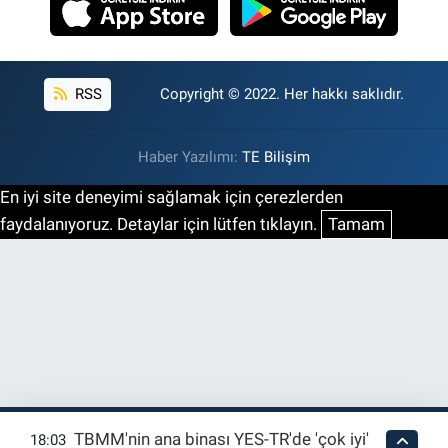
RSS
Copyright © 2022. Her hakkı saklıdır.
Haber Yazılımı:
TE Bilişim
En iyi site deneyimi sağlamak için çerezlerden
faydalanıyoruz. Detaylar için lütfen tıklayın.
Tamam
TBMM'nin ana binası YES-TR'de 'çok iyi'
18:03