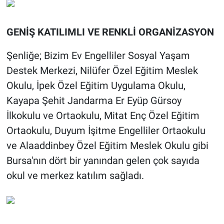
GENİŞ KATILIMLI VE RENKLİ ORGANİZASYON
Şenliğe; Bizim Ev Engelliler Sosyal Yaşam
Destek Merkezi, Nilüfer Özel Eğitim Meslek
Okulu, İpek Özel Eğitim Uygulama Okulu,
Kayapa Şehit Jandarma Er Eyüp Gürsoy
İlkokulu ve Ortaokulu, Mitat Enç Özel Eğitim
Ortaokulu, Duyum İşitme Engelliler Ortaokulu
ve Alaaddinbey Özel Eğitim Meslek Okulu gibi
Bursa'nın dört bir yanından gelen çok sayıda
okul ve merkez katılım sağladı.