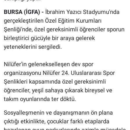
BURSA (İGFA) -
İbrahim Yazıcı Stadyumu'nda
gerçekleştirilen Özel Eğitim Kurumları
Şenliği'nde, özel gereksinimli öğrenciler sporun
birleştirici gücüyle bir araya gelerek
yeteneklerini sergiledi.
Nilüfer'in gelenekselleşen dev spor
organizasyonu Nilüfer 24. Uluslararası Spor
Şenlikleri kapsamında özel gereksinimli
öğrenciler, yeşil sahaya çıkarak bireysel ve
takım oyunlarında ter döktü.
Sosyalleşmenin ve dayanışmanın ön plana
çıktığı etkinlikte, çocuklar farklı etaplarda