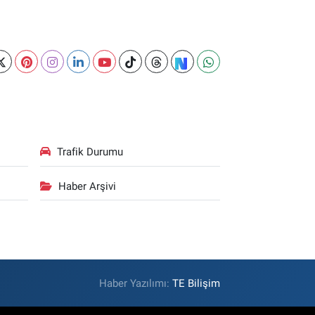
Trafik Durumu
Haber Arşivi
Haber Yazılımı:
TE Bilişim