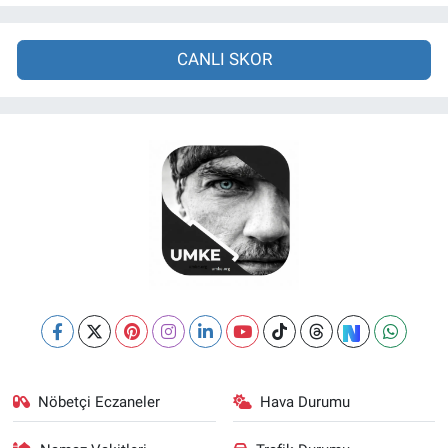
CANLI SKOR
Nöbetçi Eczaneler
Hava Durumu