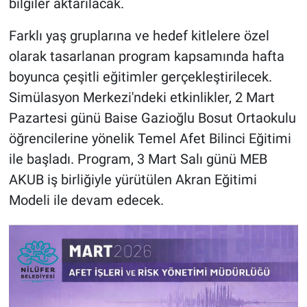
bilgiler aktarılacak.
Farklı yaş gruplarına ve hedef kitlelere özel
olarak tasarlanan program kapsamında hafta
boyunca çeşitli eğitimler gerçekleştirilecek.
Simülasyon Merkezi'ndeki etkinlikler, 2 Mart
Pazartesi günü Baise Gazioğlu Bosut Ortaokulu
öğrencilerine yönelik Temel Afet Bilinci Eğitimi
ile başladı. Program, 3 Mart Salı günü MEB
AKUB iş birliğiyle yürütülen Akran Eğitimi
Modeli ile devam edecek.