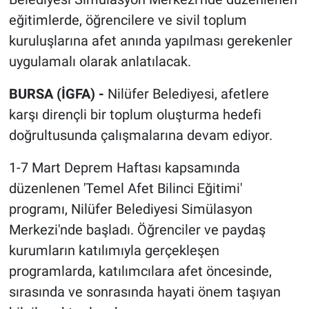
eğitimlerde, öğrencilere ve sivil toplum
kuruluşlarına afet anında yapılması gerekenler
uygulamalı olarak anlatılacak.
BURSA (İGFA) -
Nilüfer Belediyesi, afetlere
karşı dirençli bir toplum oluşturma hedefi
doğrultusunda çalışmalarına devam ediyor.
1-7 Mart Deprem Haftası kapsamında
düzenlenen 'Temel Afet Bilinci Eğitimi'
programı, Nilüfer Belediyesi Simülasyon
Merkezi'nde başladı. Öğrenciler ve paydaş
kurumların katılımıyla gerçekleşen
programlarda, katılımcılara afet öncesinde,
sırasında ve sonrasında hayati önem taşıyan