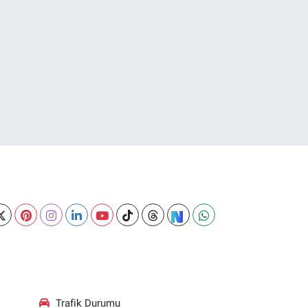
Trafik Durumu