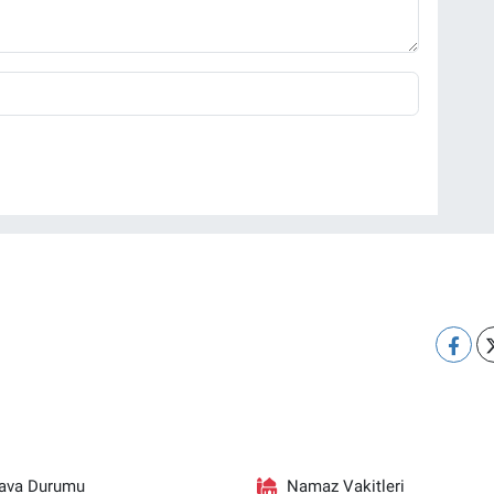
ava Durumu
Namaz Vakitleri