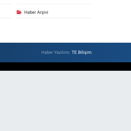
Haber Arşivi
Haber Yazılımı:
TE Bilişim