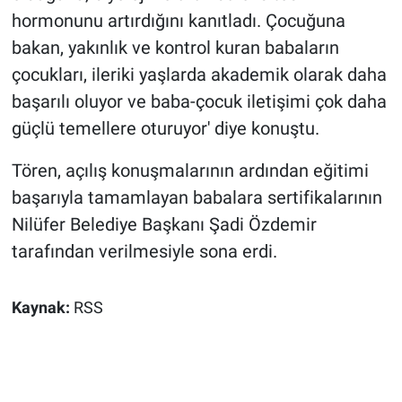
hormonunu artırdığını kanıtladı. Çocuğuna
bakan, yakınlık ve kontrol kuran babaların
çocukları, ileriki yaşlarda akademik olarak daha
başarılı oluyor ve baba-çocuk iletişimi çok daha
güçlü temellere oturuyor' diye konuştu.
Tören, açılış konuşmalarının ardından eğitimi
başarıyla tamamlayan babalara sertifikalarının
Nilüfer Belediye Başkanı Şadi Özdemir
tarafından verilmesiyle sona erdi.
Kaynak:
RSS