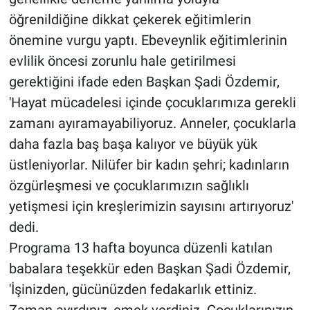
öğrenildiğine dikkat çekerek eğitimlerin
önemine vurgu yaptı. Ebeveynlik eğitimlerinin
evlilik öncesi zorunlu hale getirilmesi
gerektiğini ifade eden Başkan Şadi Özdemir,
'Hayat mücadelesi içinde çocuklarımıza gerekli
zamanı ayıramayabiliyoruz. Anneler, çocuklarla
daha fazla baş başa kalıyor ve büyük yük
üstleniyorlar. Nilüfer bir kadın şehri; kadınların
özgürleşmesi ve çocuklarımızın sağlıklı
yetişmesi için kreşlerimizin sayısını artırıyoruz'
dedi.
Programa 13 hafta boyunca düzenli katılan
babalara teşekkür eden Başkan Şadi Özdemir,
'İşinizden, gücünüzden fedakarlık ettiniz.