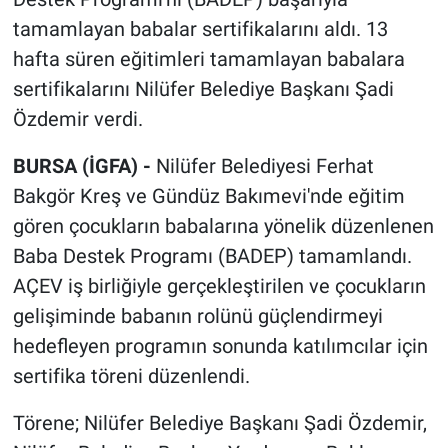
tamamlayan babalar sertifikalarını aldı. 13
hafta süren eğitimleri tamamlayan babalara
sertifikalarını Nilüfer Belediye Başkanı Şadi
Özdemir verdi.
BURSA (İGFA) -
Nilüfer Belediyesi Ferhat
Bakgör Kreş ve Gündüz Bakımevi'nde eğitim
gören çocukların babalarına yönelik düzenlenen
Baba Destek Programı (BADEP) tamamlandı.
AÇEV iş birliğiyle gerçekleştirilen ve çocukların
gelişiminde babanın rolünü güçlendirmeyi
hedefleyen programın sonunda katılımcılar için
sertifika töreni düzenlendi.
Törene; Nilüfer Belediye Başkanı Şadi Özdemir,