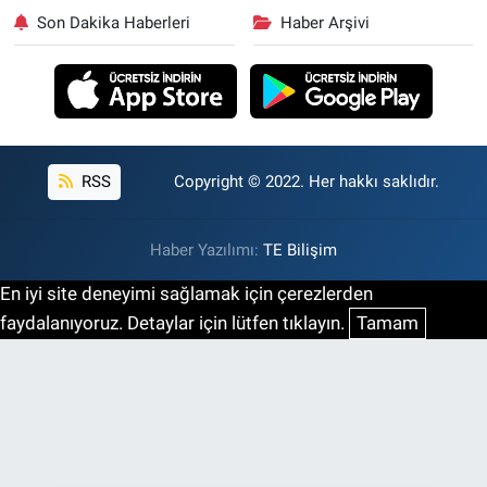
Son Dakika Haberleri
Haber Arşivi
RSS
Copyright © 2022. Her hakkı saklıdır.
Haber Yazılımı:
TE Bilişim
En iyi site deneyimi sağlamak için çerezlerden
faydalanıyoruz. Detaylar için lütfen tıklayın.
Tamam