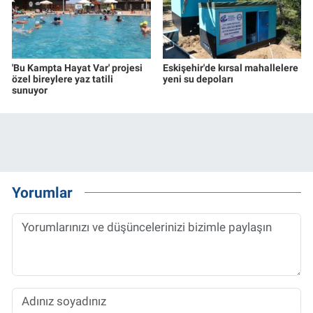
'Bu Kampta Hayat Var' projesi
Eskişehir'de kırsal mahallelere
özel bireylere yaz tatili
yeni su depoları
sunuyor
Yorumlar