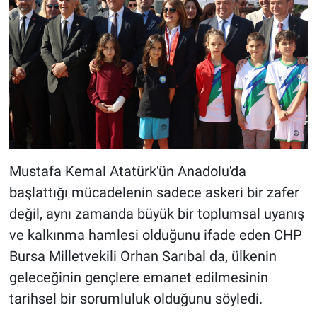
Mustafa Kemal Atatürk'ün Anadolu'da
başlattığı mücadelenin sadece askeri bir zafer
değil, aynı zamanda büyük bir toplumsal uyanış
ve kalkınma hamlesi olduğunu ifade eden CHP
Bursa Milletvekili Orhan Sarıbal da, ülkenin
geleceğinin gençlere emanet edilmesinin
tarihsel bir sorumluluk olduğunu söyledi.