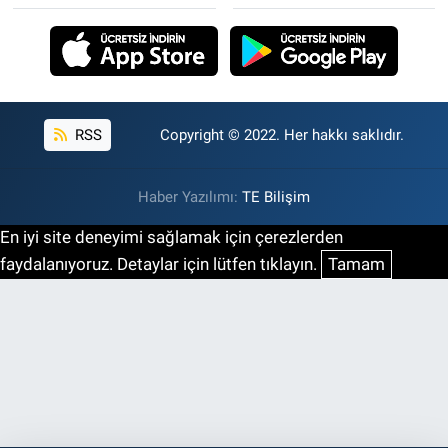
RSS
Copyright © 2022. Her hakkı saklıdır.
Haber Yazılımı:
TE Bilişim
En iyi site deneyimi sağlamak için çerezlerden
faydalanıyoruz. Detaylar için lütfen tıklayın.
Tamam