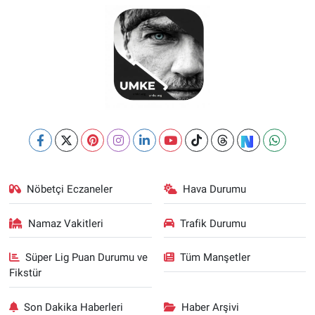
Nöbetçi Eczaneler
Hava Durumu
Namaz Vakitleri
Trafik Durumu
Süper Lig Puan Durumu ve
Tüm Manşetler
Fikstür
Son Dakika Haberleri
Haber Arşivi