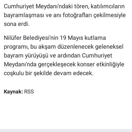
Cumhuriyet Meydanı'ndaki tören, katılımcıların
bayramlaşması ve anı fotoğrafları çekilmesiyle
sona erdi.
Nilüfer Belediyesi'nin 19 Mayıs kutlama
programı, bu akşam düzenlenecek geleneksel
bayram yürüyüşü ve ardından Cumhuriyet
Meydanı'nda gerçekleşecek konser etkinliğiyle
coşkulu bir şekilde devam edecek.
Kaynak:
RSS