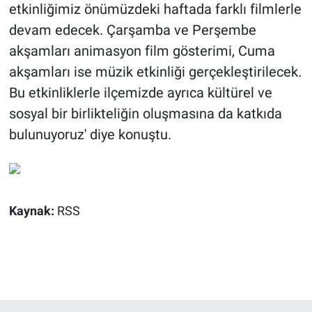
etkinliğimiz önümüzdeki haftada farklı filmlerle
devam edecek. Çarşamba ve Perşembe
akşamları animasyon film gösterimi, Cuma
akşamları ise müzik etkinliği gerçekleştirilecek.
Bu etkinliklerle ilçemizde ayrıca kültürel ve
sosyal bir birlikteliğin oluşmasına da katkıda
bulunuyoruz' diye konuştu.
Kaynak:
RSS