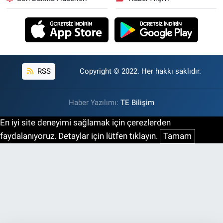
RSS
Copyright © 2022. Her hakkı saklıdır.
Haber Yazılımı:
TE Bilişim
En iyi site deneyimi sağlamak için çerezlerden
faydalanıyoruz. Detaylar için lütfen tıklayın.
Tamam