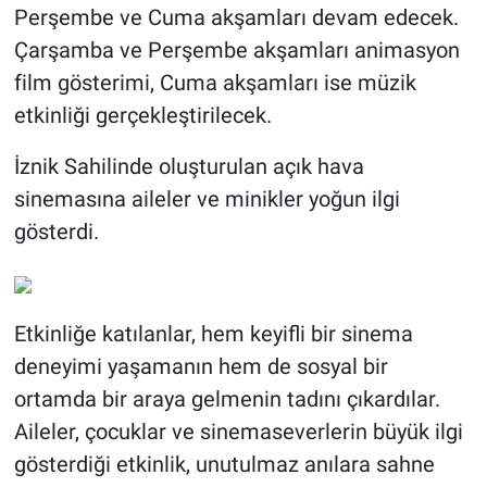
Perşembe ve Cuma akşamları devam edecek.
Çarşamba ve Perşembe akşamları animasyon
film gösterimi, Cuma akşamları ise müzik
etkinliği gerçekleştirilecek.
İznik Sahilinde oluşturulan açık hava
sinemasına aileler ve minikler yoğun ilgi
gösterdi.
Etkinliğe katılanlar, hem keyifli bir sinema
deneyimi yaşamanın hem de sosyal bir
ortamda bir araya gelmenin tadını çıkardılar.
Aileler, çocuklar ve sinemaseverlerin büyük ilgi
gösterdiği etkinlik, unutulmaz anılara sahne