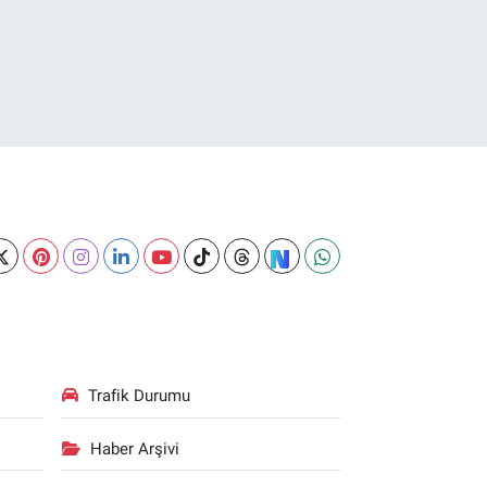
Trafik Durumu
Haber Arşivi