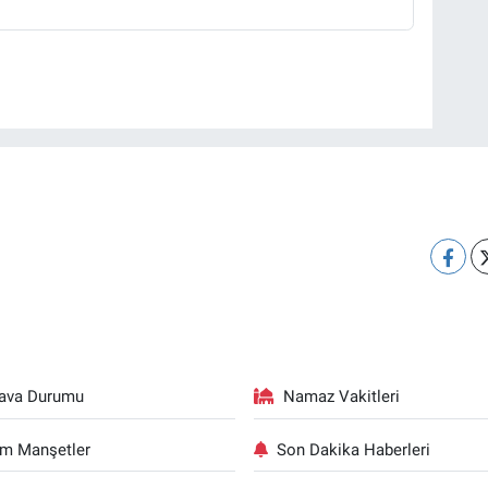
ava Durumu
Namaz Vakitleri
m Manşetler
Son Dakika Haberleri