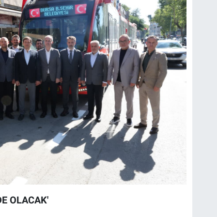
DE OLACAK'