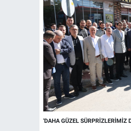
'DAHA GÜZEL SÜRPRİZLERİMİZ 