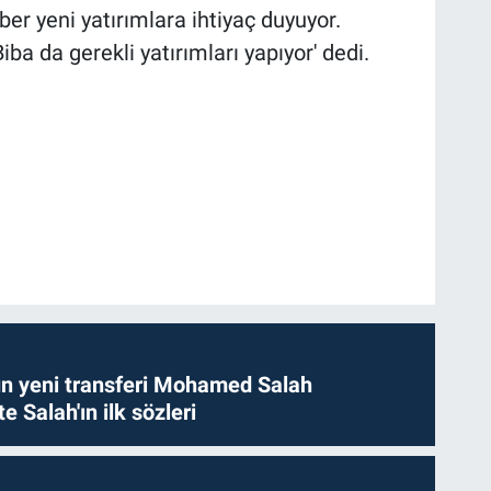
er yeni yatırımlara ihtiyaç duyuyor.
ba da gerekli yatırımları yapıyor' dedi.
n yeni transferi Mohamed Salah
te Salah'ın ilk sözleri