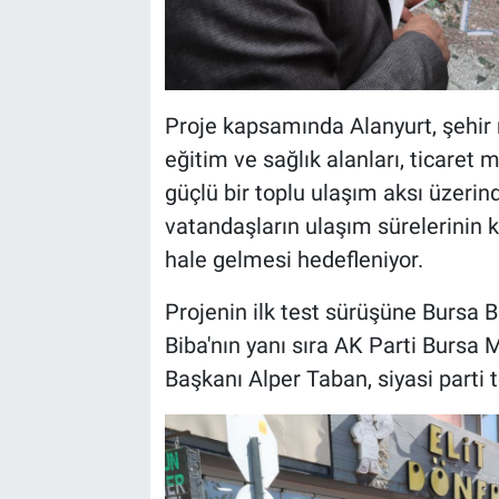
Proje kapsamında Alanyurt, şehir m
eğitim ve sağlık alanları, ticaret 
güçlü bir toplu ulaşım aksı üzerin
vatandaşların ulaşım sürelerinin k
hale gelmesi hedefleniyor.
Projenin ilk test sürüşüne Bursa 
Biba'nın yanı sıra AK Parti Bursa 
Başkanı Alper Taban, siyasi parti t