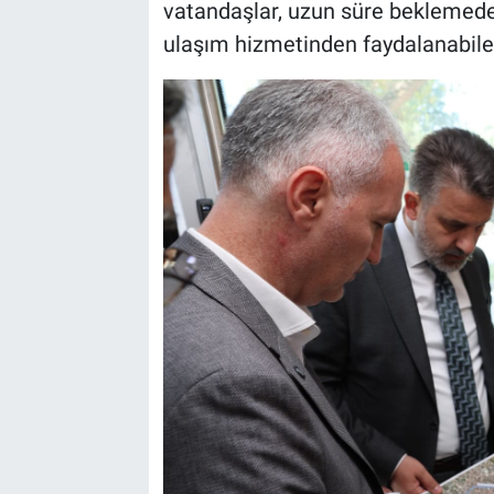
vatandaşlar, uzun süre beklemeden 
ulaşım hizmetinden faydalanabile