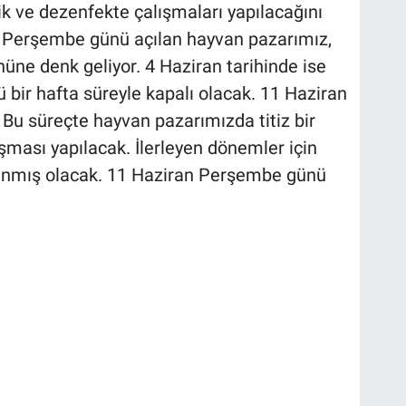
k ve dezenfekte çalışmaları yapılacağını
 Perşembe günü açılan hayvan pazarımız,
üne denk geliyor. 4 Haziran tarihinde ise
ir hafta süreyle kapalı olacak. 11 Haziran
Bu süreçte hayvan pazarımızda titiz bir
şması yapılacak. İlerleyen dönemler için
lanmış olacak. 11 Haziran Perşembe günü