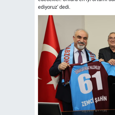
ediyoruz' dedi.