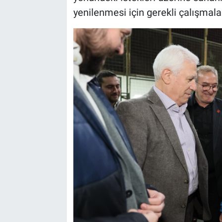
yenilenmesi için gerekli çalışmalar