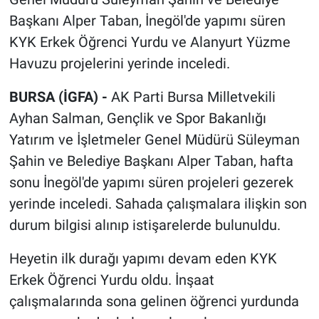
Başkanı Alper Taban, İnegöl'de yapımı süren
KYK Erkek Öğrenci Yurdu ve Alanyurt Yüzme
Havuzu projelerini yerinde inceledi.
BURSA (İGFA) -
AK Parti Bursa Milletvekili
Ayhan Salman, Gençlik ve Spor Bakanlığı
Yatırım ve İşletmeler Genel Müdürü Süleyman
Şahin ve Belediye Başkanı Alper Taban, hafta
sonu İnegöl'de yapımı süren projeleri gezerek
yerinde inceledi. Sahada çalışmalara ilişkin son
durum bilgisi alınıp istişarelerde bulunuldu.
Heyetin ilk durağı yapımı devam eden KYK
Erkek Öğrenci Yurdu oldu. İnşaat
çalışmalarında sona gelinen öğrenci yurdunda