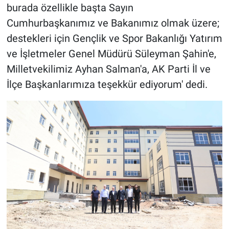
burada özellikle başta Sayın
Cumhurbaşkanımız ve Bakanımız olmak üzere;
destekleri için Gençlik ve Spor Bakanlığı Yatırım
ve İşletmeler Genel Müdürü Süleyman Şahin'e,
Milletvekilimiz Ayhan Salman'a, AK Parti İl ve
İlçe Başkanlarımıza teşekkür ediyorum' dedi.