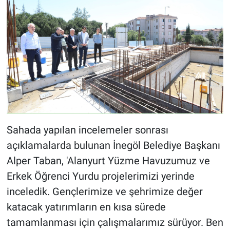
Sahada yapılan incelemeler sonrası
açıklamalarda bulunan İnegöl Belediye Başkanı
Alper Taban, 'Alanyurt Yüzme Havuzumuz ve
Erkek Öğrenci Yurdu projelerimizi yerinde
inceledik. Gençlerimize ve şehrimize değer
katacak yatırımların en kısa sürede
tamamlanması için çalışmalarımız sürüyor. Ben