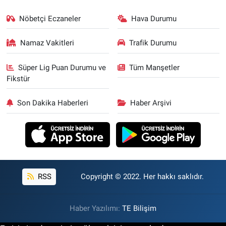
Nöbetçi Eczaneler
Hava Durumu
Namaz Vakitleri
Trafik Durumu
Süper Lig Puan Durumu ve
Tüm Manşetler
Fikstür
Son Dakika Haberleri
Haber Arşivi
RSS
Copyright © 2022. Her hakkı saklıdır.
Haber Yazılımı:
TE Bilişim