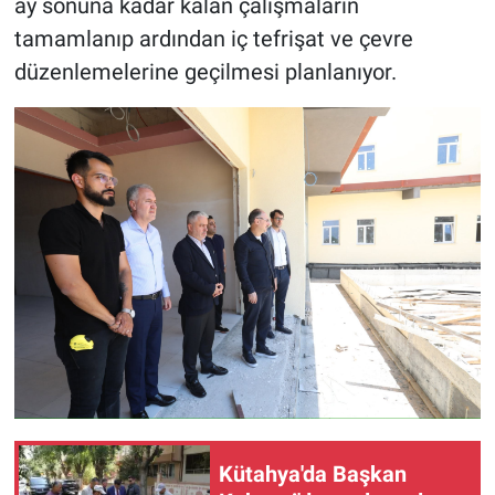
ay sonuna kadar kalan çalışmaların
tamamlanıp ardından iç tefrişat ve çevre
düzenlemelerine geçilmesi planlanıyor.
Kütahya'da Başkan