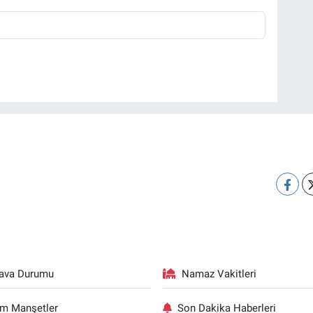
ava Durumu
Namaz Vakitleri
m Manşetler
Son Dakika Haberleri