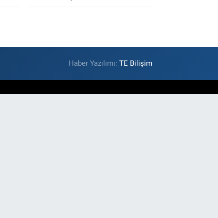
Haber Yazılımı:
TE Bilişim