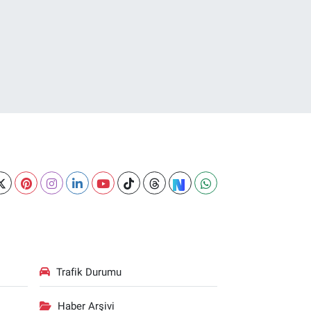
Trafik Durumu
Haber Arşivi