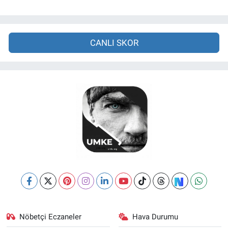
CANLI SKOR
Nöbetçi Eczaneler
Hava Durumu