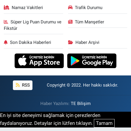
Namaz Vakitleri
Trafik Durumu
Süper Lig Puan Durumu ve
Tüm Manşetler
Fikstür
Son Dakika Haberleri
Haber Arşivi
RSS
Copyright © 2022. Her hakkı saklıdır.
Haber Yazılımı:
TE Bilişim
En iyi site deneyimi sağlamak için çerezlerden
faydalanıyoruz. Detaylar için lütfen tıklayın.
Tamam