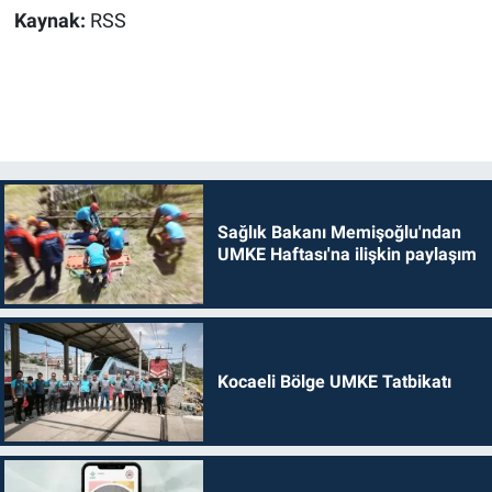
Kaynak:
RSS
Sağlık Bakanı Memişoğlu'ndan
UMKE Haftası'na ilişkin paylaşım
Kocaeli Bölge UMKE Tatbikatı