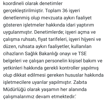
koordineli olarak denetimler
gerçekleştirilmiştir. Toplam 36 işyeri
denetlenmiş olup mevzuata aykırı faaliyet
gösteren işletmeler hakkında idari yaptırım
uygulanmıştır. Denetimlerde; işyeri açma ve
çalışma ruhsatı, fiyat tarifeleri, işyeri hijyeni ve
düzen, ruhsata aykırı faaliyetler, kullanılan
cihazların Sağlık Bakanlığı onayı ve TSE
belgeleri ve çalışan personelin kişisel bakım ve
yetkinleri hakkında gerekli kontroller yapılmış
olup dikkat edilmesi gereken hususlar hakkında
işletmecilere uyarılar yapılmıştır. Zabıta
Müdürlüğü olarak yaşamın her alanında
çalışmalarımız devam etmektedir.'