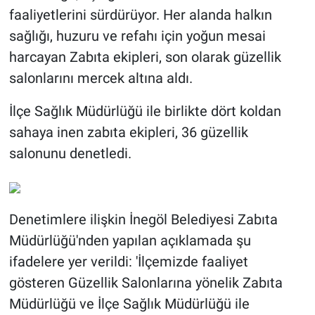
faaliyetlerini sürdürüyor. Her alanda halkın
sağlığı, huzuru ve refahı için yoğun mesai
harcayan Zabıta ekipleri, son olarak güzellik
salonlarını mercek altına aldı.
İlçe Sağlık Müdürlüğü ile birlikte dört koldan
sahaya inen zabıta ekipleri, 36 güzellik
salonunu denetledi.
Denetimlere ilişkin İnegöl Belediyesi Zabıta
Müdürlüğü'nden yapılan açıklamada şu
ifadelere yer verildi: 'İlçemizde faaliyet
gösteren Güzellik Salonlarına yönelik Zabıta
Müdürlüğü ve İlçe Sağlık Müdürlüğü ile